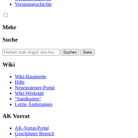
Versionsgeschichte
Mehr
Suche
Wiki
Wiki-Hauptseite
Hilfe
Neueinsteiger-Portal
Wiki-Werkstatt
"Sandkasten"
Letzte Änderungen
AK Vorrat
AK-Vorrat-Portal
Geschützter Bereich