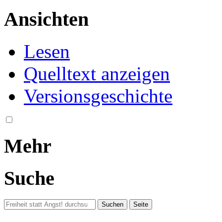
Ansichten
Lesen
Quelltext anzeigen
Versionsgeschichte
Mehr
Suche