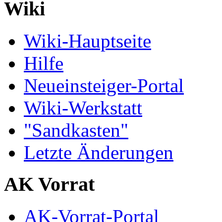
Wiki
Wiki-Hauptseite
Hilfe
Neueinsteiger-Portal
Wiki-Werkstatt
"Sandkasten"
Letzte Änderungen
AK Vorrat
AK-Vorrat-Portal