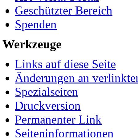
Geschützter Bereich
Spenden
Werkzeuge
Links auf diese Seite
Änderungen an verlinkte
Spezialseiten
Druckversion
Permanenter Link
Seiten­­informationen