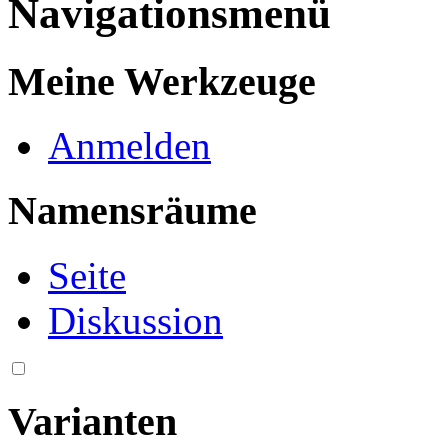
Navigationsmenü
Meine Werkzeuge
Anmelden
Namensräume
Seite
Diskussion
Varianten