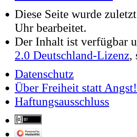
Diese Seite wurde zulet
Uhr bearbeitet.
Der Inhalt ist verfügbar 
2.0 Deutschland-Lizenz
,
Datenschutz
Über Freiheit statt Angst!
Haftungsausschluss