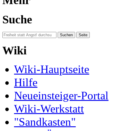
Mehr
Suche
Wiki
Wiki-Hauptseite
Hilfe
Neueinsteiger-Portal
Wiki-Werkstatt
"Sandkasten"