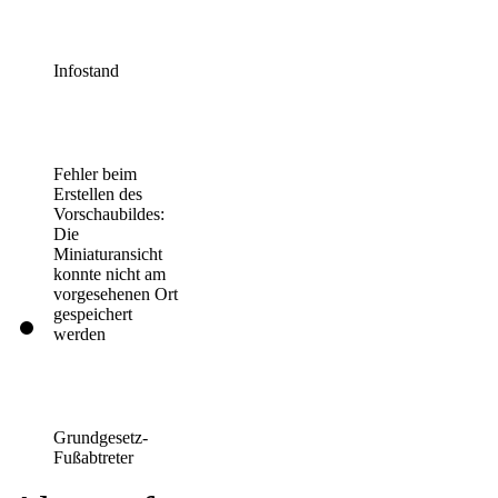
Infostand
Fehler beim
Erstellen des
Vorschaubildes:
Die
Miniaturansicht
konnte nicht am
vorgesehenen Ort
gespeichert
werden
Grundgesetz-
Fußabtreter