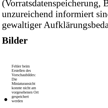
(Vorratsdatenspeicherung, 
unzureichend informiert sin
gewaltiger Aufklärungsbedar
Bilder
Fehler beim
Erstellen des
Vorschaubildes:
Die
Miniaturansicht
konnte nicht am
vorgesehenen Ort
gespeichert
werden