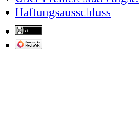
Haftungsausschluss