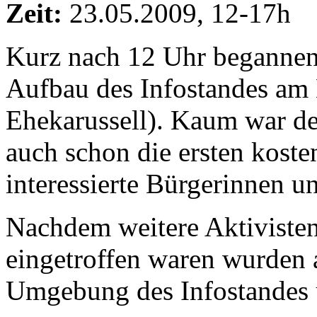
Zeit:
23.05.2009, 12-17h
Kurz nach 12 Uhr begannen
Aufbau des Infostandes am
Ehekarussell). Kaum war de
auch schon die ersten kost
interessierte Bürgerinnen un
Nachdem weitere Aktiviste
eingetroffen waren wurden 
Umgebung des Infostandes u