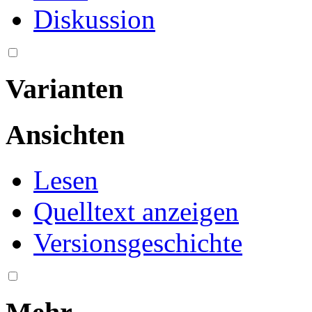
Diskussion
Varianten
Ansichten
Lesen
Quelltext anzeigen
Versionsgeschichte