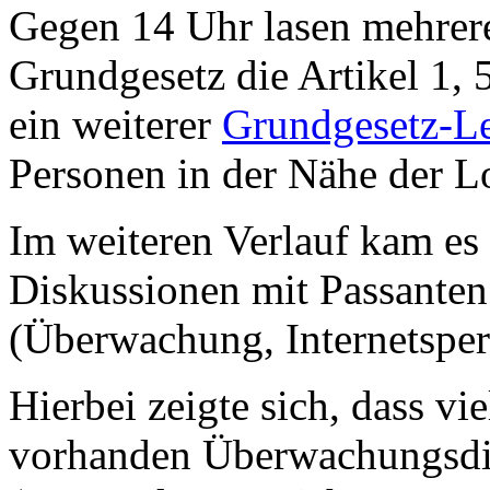
Gegen 14 Uhr lasen mehrere
Grundgesetz die Artikel 1, 5
ein weiterer
Grundgesetz-L
Personen in der Nähe der Lo
Im weiteren Verlauf kam es 
Diskussionen mit Passanten
(Überwachung, Internetsperr
Hierbei zeigte sich, dass vi
vorhanden Überwachungsd