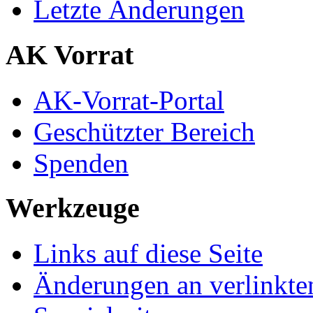
Letzte Änderungen
AK Vorrat
AK-Vorrat-Portal
Geschützter Bereich
Spenden
Werkzeuge
Links auf diese Seite
Änderungen an verlinkte