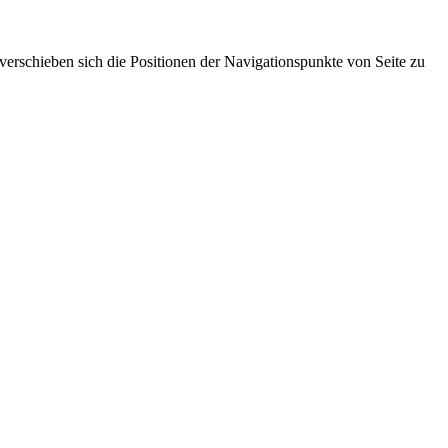
 verschieben sich die Positionen der Navigationspunkte von Seite zu