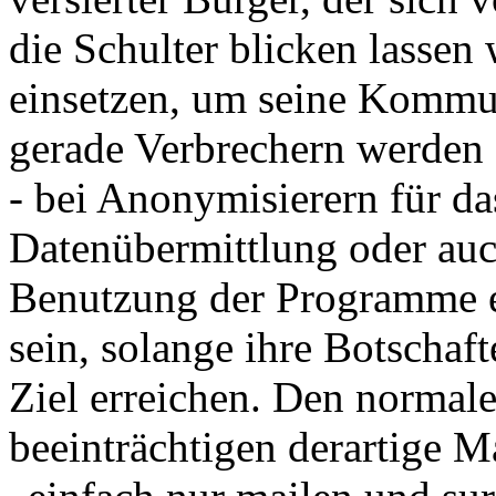
die Schulter blicken lassen 
einsetzen, um seine Kommu
gerade Verbrechern werden 
- bei Anonymisierern für d
Datenübermittlung oder auch
Benutzung der Programme e
sein, solange ihre Botschaf
Ziel erreichen. Den normale
beeinträchtigen derartige 