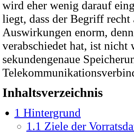
wird eher wenig darauf ein
liegt, dass der Begriff recht
Auswirkungen enorm, denn
verabschiedet hat, ist nicht
sekundengenaue Speicherun
Telekommunikationsverbind
Inhaltsverzeichnis
1
Hintergrund
1.1
Ziele der Vorratsd