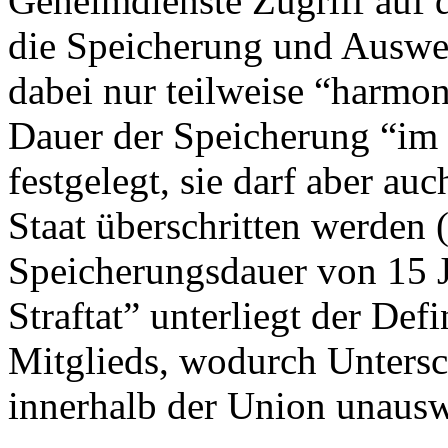
Geheimdienste Zugriff auf 
die Speicherung und Auswer
dabei nur teilweise “harmon
Dauer der Speicherung “im 
festgelegt, sie darf aber au
Staat überschritten werden (
Speicherungsdauer von 15 J
Straftat” unterliegt der Def
Mitglieds, wodurch Untersc
innerhalb der Union unausw