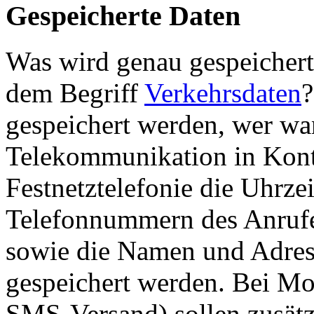
Gespeicherte Daten
Was wird genau gespeichert 
dem Begriff
Verkehrsdaten
?
gespeichert werden, wer w
Telekommunikation in Konta
Festnetztelefonie die Uhrzei
Telefonnummern des Anruf
sowie die Namen und Adres
gespeichert werden. Bei Mo
SMS-Versand) sollen zusät