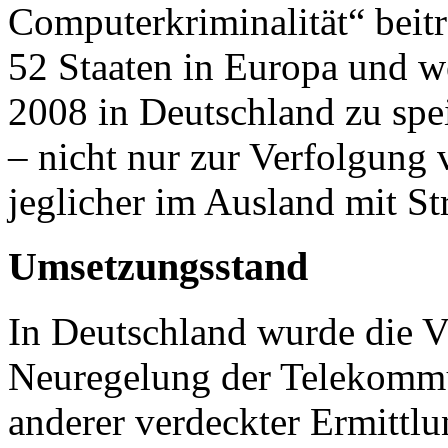
Computerkriminalität“ beitre
52 Staaten in Europa und we
2008 in Deutschland zu spe
– nicht nur zur Verfolgung
jeglicher im Ausland mit St
Umsetzungsstand
In Deutschland wurde die V
Neuregelung der Telekomm
anderer verdeckter Ermitt