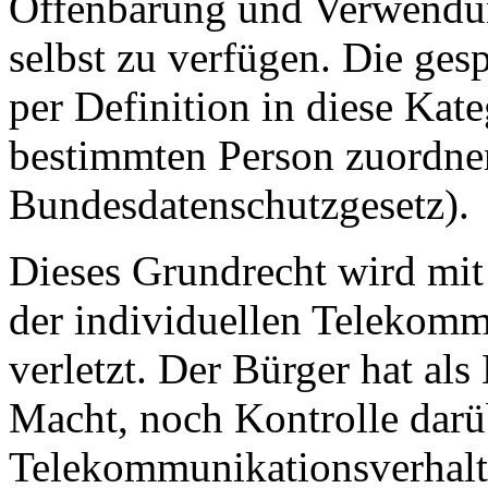
Offenbarung und Verwendu
selbst zu verfügen. Die ges
per Definition in diese Kateg
bestimmten Person zuordnen
Bundesdatenschutzgesetz).
Dieses Grundrecht wird mi
der individuellen Telekomm
verletzt. Der Bürger hat al
Macht, noch Kontrolle darü
Telekommunikationsverhalt