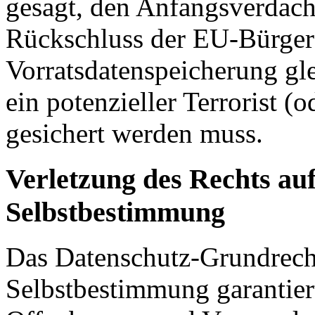
gesagt, den Anfangsverdacht
Rückschluss der EU-Bürger
Vorratsdatenspeicherung gle
ein potenzieller Terrorist (
gesichert werden muss.
Verletzung des Rechts auf
Selbstbestimmung
Das Datenschutz-Grundrecht
Selbstbestimmung garantier