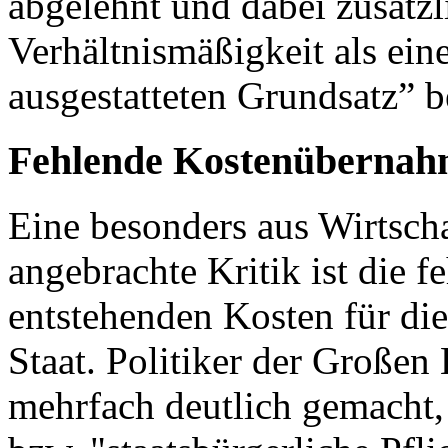
abgelehnt und dabei zusätzl
Verhältnismäßigkeit als ei
ausgestatteten Grundsatz” b
Fehlende Kostenübernah
Eine besonders aus Wirtsch
angebrachte Kritik ist die 
entstehenden Kosten für di
Staat. Politiker der Großen
mehrfach deutlich gemacht, d