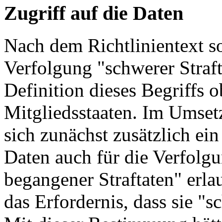
Zugriff auf die Daten
Nach dem Richtlinientext so
Verfolgung "schwerer Straf
Definition dieses Begriffs o
Mitgliedsstaaten. Im Umset
sich zunächst zusätzlich ei
Daten auch für die Verfolg
begangener Straftaten" erla
das Erfordernis, dass sie "