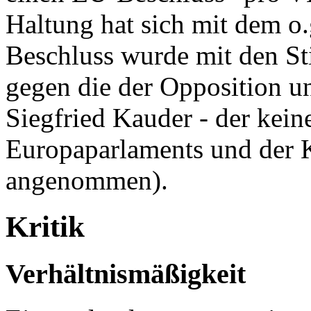
Haltung hat sich mit dem o.
Beschluss wurde mit den S
gegen die der Opposition 
Siegfried Kauder - der kein
Europaparlaments und der K
angenommen).
Kritik
Verhältnismäßigkeit