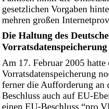
gesetzlichen Vorgaben hinte
mehren großen Internetpro
Die Haltung des Deutsch
Vorratsdatenspeicherung
Am 17. Februar 2005 hatte 
Vorratsdatenspeicherung noc
ferner die Aufforderung an 
Beschluss auch auf EU-Ebe
einen EU-Beschluss “pro VD