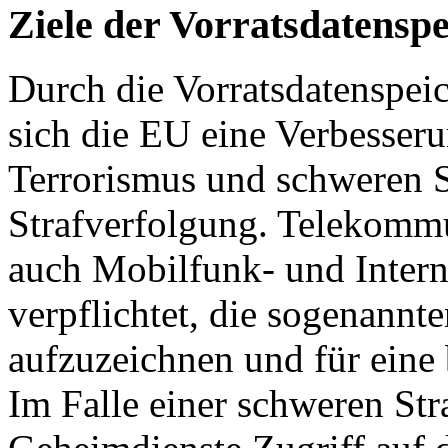
Ziele der Vorratsdatensp
Durch die Vorratsdatenspei
sich die EU eine Verbesse
Terrorismus und schweren Str
Strafverfolgung. Telekomm
auch Mobilfunk- und Intern
verpflichtet, die sogenannt
aufzuzeichnen und für eine
Im Falle einer schweren Str