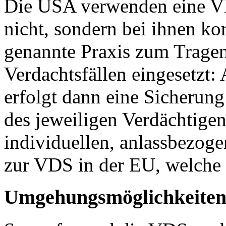
Die USA verwenden eine V
nicht, sondern bei ihnen k
genannte Praxis zum Tragen
Verdachtsfällen eingesetzt: 
erfolgt dann eine Sicherun
des jeweiligen Verdächtigen
individuellen, anlassbezog
zur VDS in der EU, welche k
Umgehungsmöglichkeite