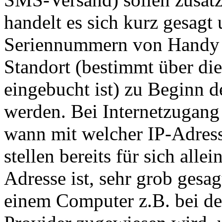
handelt es sich kurz gesagt
Seriennummern von Handy 
Standort (bestimmt über die
eingebucht ist) zu Beginn d
werden. Bei Internetzugang 
wann mit welcher IP-Adress
stellen bereits für sich alle
Adresse ist, sehr grob gesa
einem Computer z.B. bei de