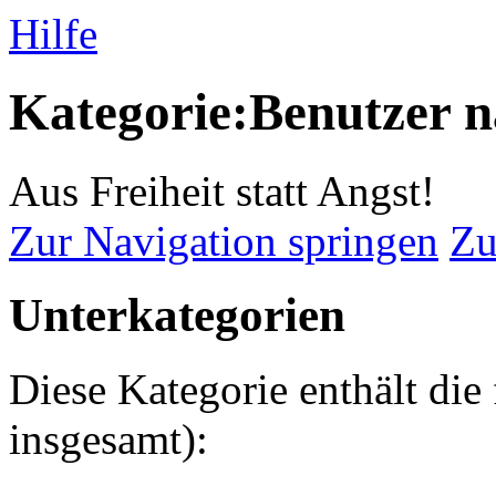
Hilfe
Kategorie:Benutzer 
Aus Freiheit statt Angst!
Zur Navigation springen
Zu
Unterkategorien
Diese Kategorie enthält die
insgesamt):