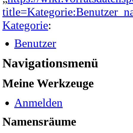
title=Kategorie:Benutzer
Kategorie
:
Benutzer
Navigationsmenü
Meine Werkzeuge
Anmelden
Namensräume