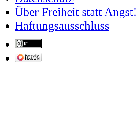
Über Freiheit statt Angst!
Haftungsausschluss