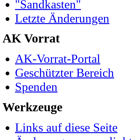
"Sandkasten"
Letzte Änderungen
AK Vorrat
AK-Vorrat-Portal
Geschützter Bereich
Spenden
Werkzeuge
Links auf diese Seite