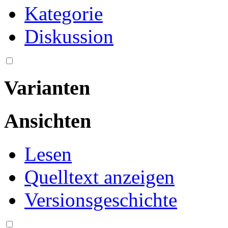
Kategorie
Diskussion
Varianten
Ansichten
Lesen
Quelltext anzeigen
Versionsgeschichte