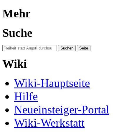
Mehr
Suche
Wiki
Wiki-Hauptseite
Hilfe
Neueinsteiger-Portal
Wiki-Werkstatt