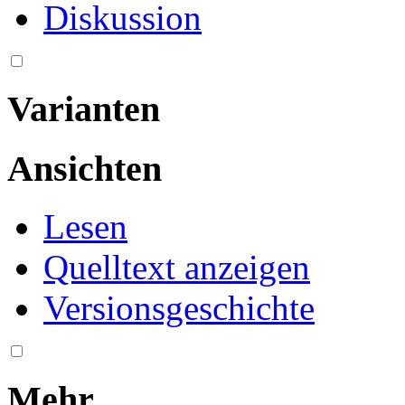
Diskussion
Varianten
Ansichten
Lesen
Quelltext anzeigen
Versionsgeschichte
Mehr