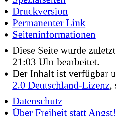
Druckversion
Permanenter Link
Seiten­­informationen
Diese Seite wurde zulet
21:03 Uhr bearbeitet.
Der Inhalt ist verfügbar 
2.0 Deutschland-Lizenz
,
Datenschutz
Über Freiheit statt Angst!