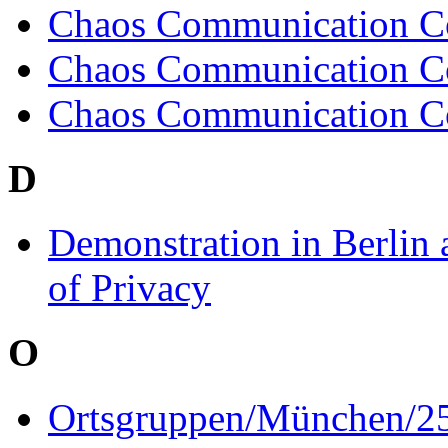
Chaos Communication C
Chaos Communication C
Chaos Communication Co
D
Demonstration in Berli
of Privacy
O
Ortsgruppen/München/2