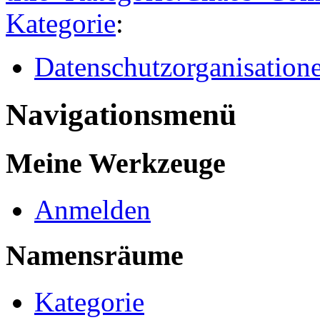
Kategorie
:
Datenschutzorganisation
Navigationsmenü
Meine Werkzeuge
Anmelden
Namensräume
Kategorie