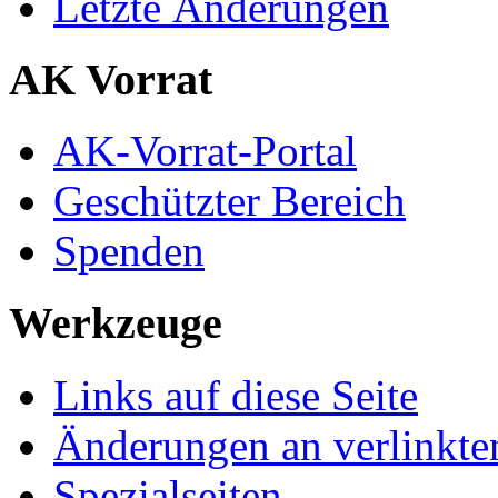
Letzte Änderungen
AK Vorrat
AK-Vorrat-Portal
Geschützter Bereich
Spenden
Werkzeuge
Links auf diese Seite
Änderungen an verlinkte
Spezialseiten