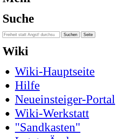
Suche
Wiki
Wiki-Hauptseite
Hilfe
Neueinsteiger-Portal
Wiki-Werkstatt
"Sandkasten"