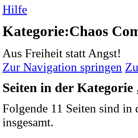
Hilfe
Kategorie:Chaos Co
Aus Freiheit statt Angst!
Zur Navigation springen
Zu
Seiten in der Kategori
Folgende 11 Seiten sind in 
insgesamt.