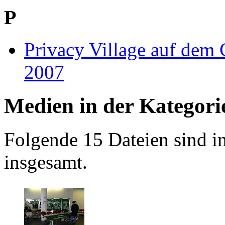
P
Privacy Village auf de
2007
Medien in der Kategor
Folgende 15 Dateien sind in
insgesamt.