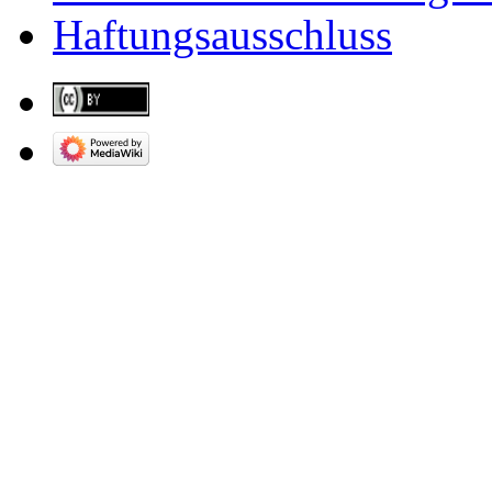
Haftungsausschluss