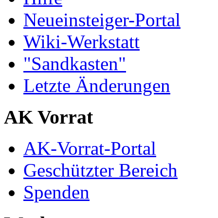
Neueinsteiger-Portal
Wiki-Werkstatt
"Sandkasten"
Letzte Änderungen
AK Vorrat
AK-Vorrat-Portal
Geschützter Bereich
Spenden