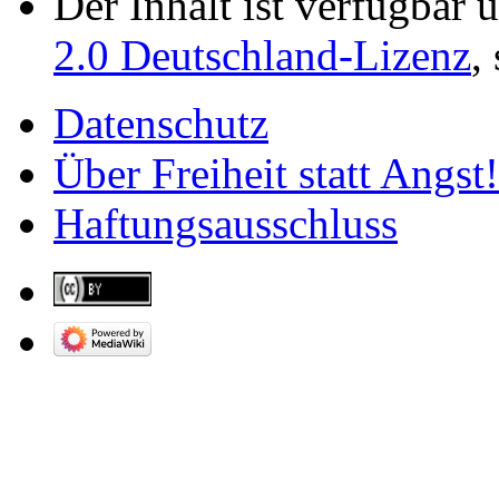
Der Inhalt ist verfügbar 
2.0 Deutschland-Lizenz
,
Datenschutz
Über Freiheit statt Angst!
Haftungsausschluss