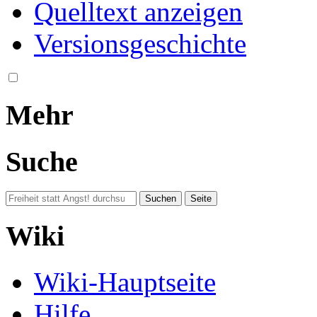
Quelltext anzeigen
Versionsgeschichte
Mehr
Suche
Wiki
Wiki-Hauptseite
Hilfe