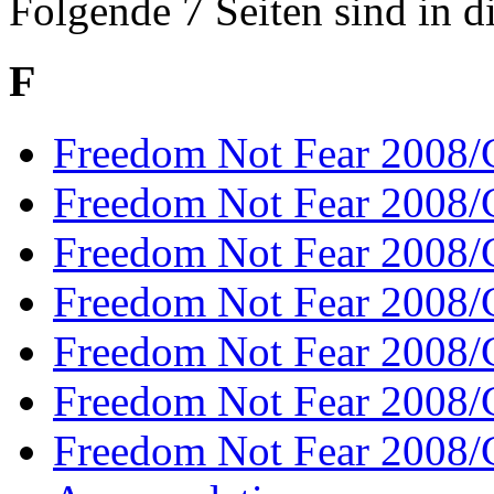
Folgende 7 Seiten sind in d
F
Freedom Not Fear 2008
Freedom Not Fear 2008/
Freedom Not Fear 2008/
Freedom Not Fear 2008/
Freedom Not Fear 2008/
Freedom Not Fear 2008/
Freedom Not Fear 2008/