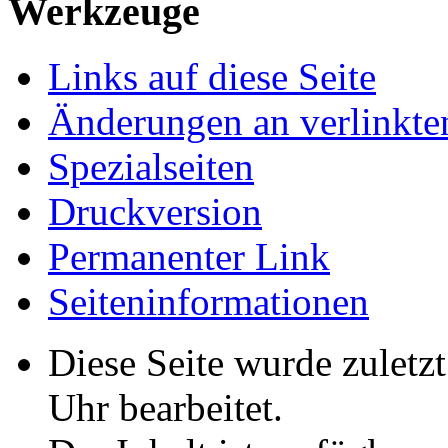
Werkzeuge
Links auf diese Seite
Änderungen an verlinkte
Spezialseiten
Druckversion
Permanenter Link
Seiten­­informationen
Diese Seite wurde zulet
Uhr bearbeitet.