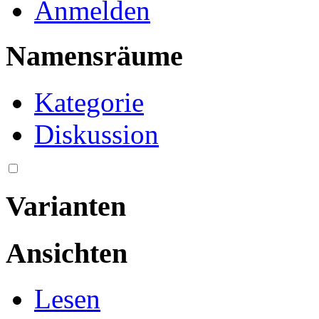
Anmelden
Namensräume
Kategorie
Diskussion
Varianten
Ansichten
Lesen