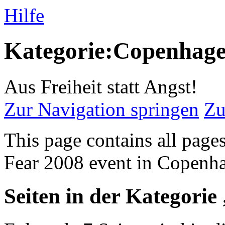
Hilfe
Kategorie:Copenhag
Aus Freiheit statt Angst!
Zur Navigation springen
Zu
This page contains all page
Fear 2008 event in Copenh
Seiten in der Kategori