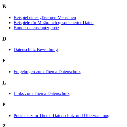
B
Beispiel eines gläsernen Menschen
Beispiele für Mißbrauch gespeicherter Daten
Bundesdatenschutzgesetz
D
Datenschutz Bewerbung
F
Fragebogen zum Thema Datenschutz
L
Links zum Thema Datenschutz
P
Podcasts zum Thema Datenschutz und Überwachung
Z