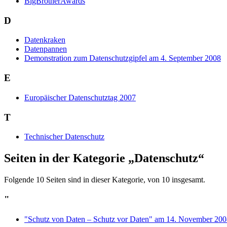
BigBrotherAwards
D
Datenkraken
Datenpannen
Demonstration zum Datenschutzgipfel am 4. September 2008
E
Europäischer Datenschutztag 2007
T
Technischer Datenschutz
Seiten in der Kategorie „Datenschutz“
Folgende 10 Seiten sind in dieser Kategorie, von 10 insgesamt.
"
"Schutz von Daten – Schutz vor Daten" am 14. November 2008