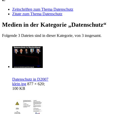
Zeitschriften zum Thema Datenschutz
Zitate zum Thema Datenschutz
Medien in der Kategorie „Datenschutz“
Folgende 3 Dateien sind in dieser Kategorie, von 3 insgesamt.
Datenschutz in D2007
klein.jpg
877 × 620;
100 KB