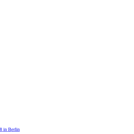
 in Berlin