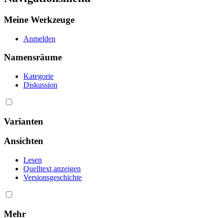
Meine Werkzeuge
Anmelden
Namensräume
Kategorie
Diskussion
Varianten
Ansichten
Lesen
Quelltext anzeigen
Versionsgeschichte
Mehr