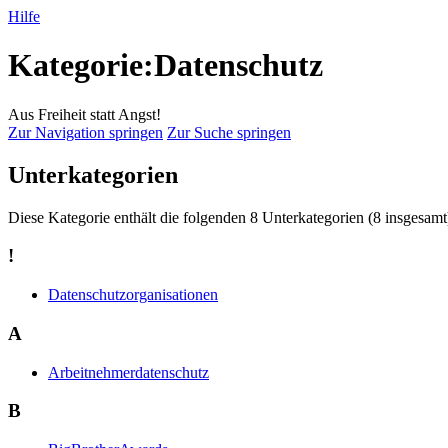
Hilfe
Kategorie:Datenschutz
Aus Freiheit statt Angst!
Zur Navigation springen
Zur Suche springen
Unterkategorien
Diese Kategorie enthält die folgenden 8 Unterkategorien (8 insgesamt
!
Datenschutzorganisationen
A
Arbeitnehmerdatenschutz
B