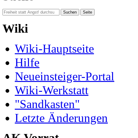
Wiki
Wiki-Hauptseite
Hilfe
Neueinsteiger-Portal
Wiki-Werkstatt
"Sandkasten"
Letzte Änderungen
AK Vorrat