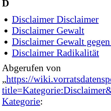
D
Disclaimer Disclaimer
Disclaimer Gewalt
Disclaimer Gewalt gege
Disclaimer Radikalität
Abgerufen von
„
https://wiki.vorratsdatens
title=Kategorie:Disclaime
Kategorie
: