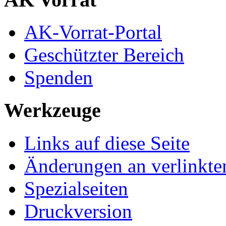
AK-Vorrat-Portal
Geschützter Bereich
Spenden
Werkzeuge
Links auf diese Seite
Änderungen an verlinkte
Spezialseiten
Druckversion