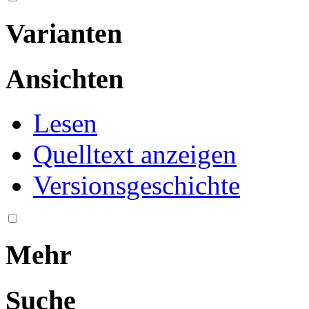
Varianten
Ansichten
Lesen
Quelltext anzeigen
Versionsgeschichte
Mehr
Suche