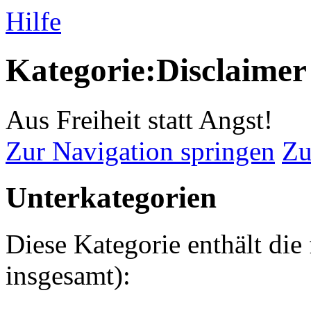
Hilfe
Kategorie:Disclaimer
Aus Freiheit statt Angst!
Zur Navigation springen
Zu
Unterkategorien
Diese Kategorie enthält die
insgesamt):