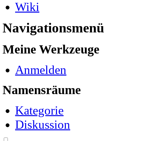
Wiki
Navigationsmenü
Meine Werkzeuge
Anmelden
Namensräume
Kategorie
Diskussion