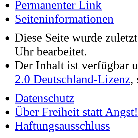
Permanenter Link
Seiten­­informationen
Diese Seite wurde zulet
Uhr bearbeitet.
Der Inhalt ist verfügbar 
2.0 Deutschland-Lizenz
,
Datenschutz
Über Freiheit statt Angst!
Haftungsausschluss