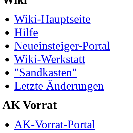
Wiki-Hauptseite
Hilfe
Neueinsteiger-Portal
Wiki-Werkstatt
"Sandkasten"
Letzte Änderungen
AK Vorrat
AK-Vorrat-Portal