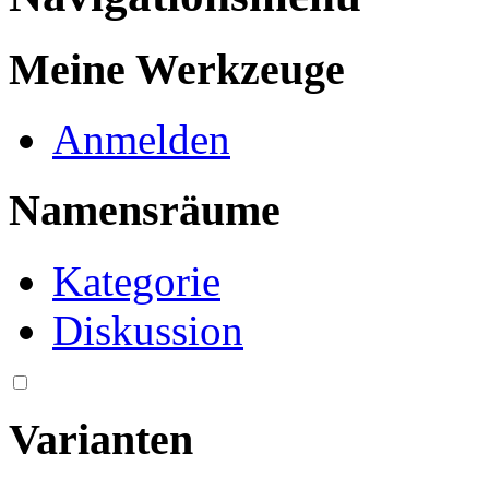
Meine Werkzeuge
Anmelden
Namensräume
Kategorie
Diskussion
Varianten