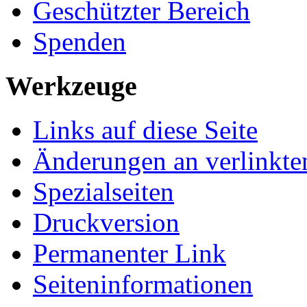
Geschützter Bereich
Spenden
Werkzeuge
Links auf diese Seite
Änderungen an verlinkte
Spezialseiten
Druckversion
Permanenter Link
Seiten­­informationen