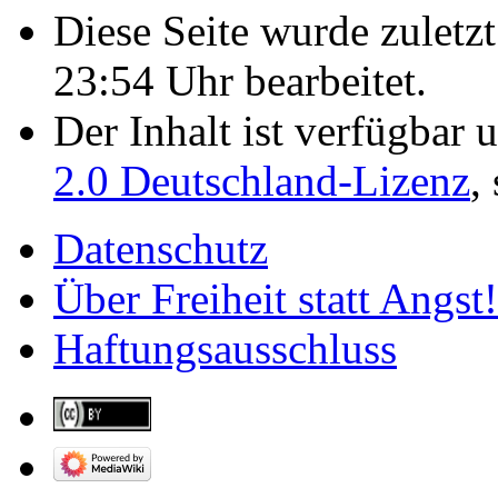
Diese Seite wurde zulet
23:54 Uhr bearbeitet.
Der Inhalt ist verfügbar 
2.0 Deutschland-Lizenz
,
Datenschutz
Über Freiheit statt Angst!
Haftungsausschluss