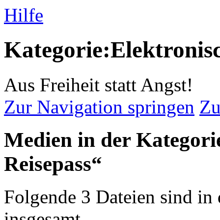
Hilfe
Kategorie:Elektronis
Aus Freiheit statt Angst!
Zur Navigation springen
Zu
Medien in der Kategori
Reisepass“
Folgende 3 Dateien sind in 
insgesamt.