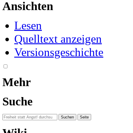
Ansichten
Lesen
Quelltext anzeigen
Versionsgeschichte
Mehr
Suche
Wiki