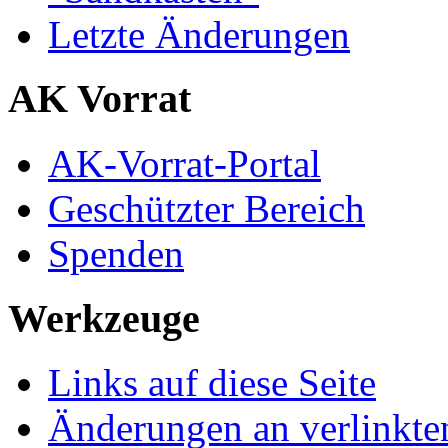
Letzte Änderungen
AK Vorrat
AK-Vorrat-Portal
Geschützter Bereich
Spenden
Werkzeuge
Links auf diese Seite
Änderungen an verlinkte