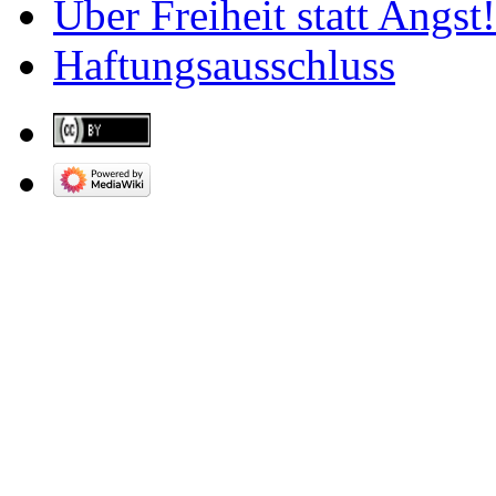
Über Freiheit statt Angst!
Haftungsausschluss