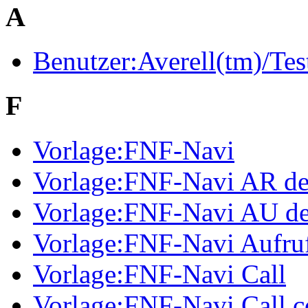
A
Benutzer:Averell(tm)/Tes
F
Vorlage:FNF-Navi
Vorlage:FNF-Navi AR d
Vorlage:FNF-Navi AU d
Vorlage:FNF-Navi Aufru
Vorlage:FNF-Navi Call
Vorlage:FNF-Navi Call c