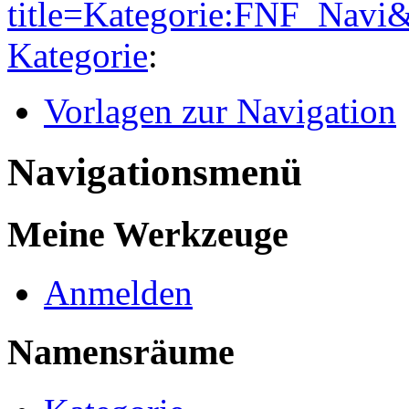
title=Kategorie:FNF_Navi
Kategorie
:
Vorlagen zur Navigation
Navigationsmenü
Meine Werkzeuge
Anmelden
Namensräume