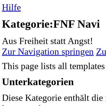
Hilfe
Kategorie:FNF Navi
Aus Freiheit statt Angst!
Zur Navigation springen
Zu
This page lists all template
Unterkategorien
Diese Kategorie enthält die