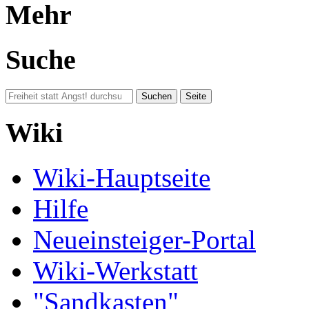
Mehr
Suche
Wiki
Wiki-Hauptseite
Hilfe
Neueinsteiger-Portal
Wiki-Werkstatt
"Sandkasten"