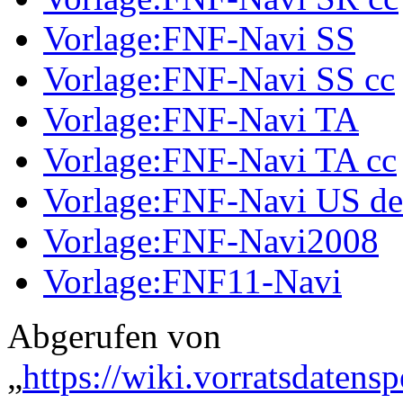
Vorlage:FNF-Navi SS
Vorlage:FNF-Navi SS cc
Vorlage:FNF-Navi TA
Vorlage:FNF-Navi TA cc
Vorlage:FNF-Navi US de
Vorlage:FNF-Navi2008
Vorlage:FNF11-Navi
Abgerufen von
„
https://wiki.vorratsdatens