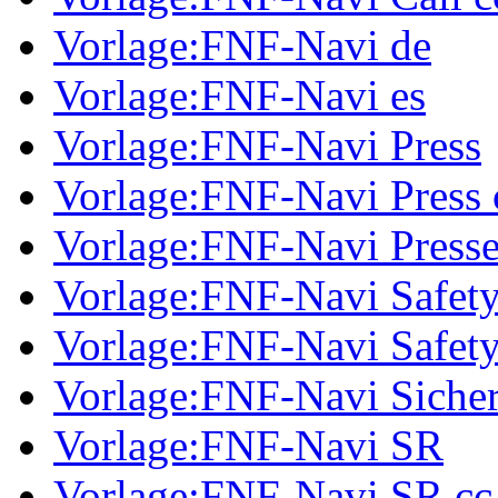
Vorlage:FNF-Navi de
Vorlage:FNF-Navi es
Vorlage:FNF-Navi Press
Vorlage:FNF-Navi Press 
Vorlage:FNF-Navi Presse
Vorlage:FNF-Navi Safet
Vorlage:FNF-Navi Safety
Vorlage:FNF-Navi Sicher
Vorlage:FNF-Navi SR
Vorlage:FNF-Navi SR cc