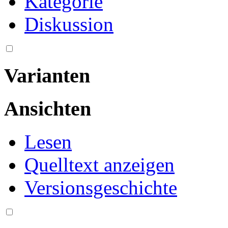
Kategorie
Diskussion
Varianten
Ansichten
Lesen
Quelltext anzeigen
Versionsgeschichte