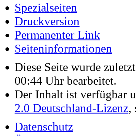
Spezialseiten
Druckversion
Permanenter Link
Seiten­­informationen
Diese Seite wurde zulet
00:44 Uhr bearbeitet.
Der Inhalt ist verfügbar 
2.0 Deutschland-Lizenz
,
Datenschutz