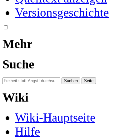
Versionsgeschichte
Mehr
Suche
Wiki
Wiki-Hauptseite
Hilfe