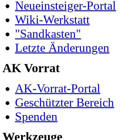
Neueinsteiger-Portal
Wiki-Werkstatt
"Sandkasten"
Letzte Änderungen
AK Vorrat
AK-Vorrat-Portal
Geschützter Bereich
Spenden
Werkzeuge