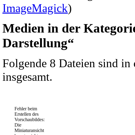
ImageMagick
)
Medien in der Kategori
Darstellung“
Folgende 8 Dateien sind in 
insgesamt.
Fehler beim
Erstellen des
Vorschaubildes:
Die
Miniaturansicht