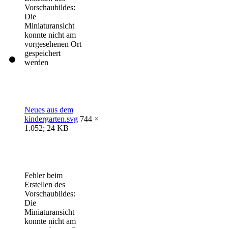
Vorschaubildes:
Die
Miniaturansicht
konnte nicht am
vorgesehenen Ort
gespeichert
werden
Neues aus dem
kindergarten.svg
744 ×
1.052; 24 KB
Fehler beim
Erstellen des
Vorschaubildes:
Die
Miniaturansicht
konnte nicht am