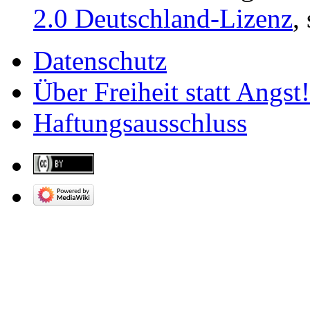
2.0 Deutschland-Lizenz
,
Datenschutz
Über Freiheit statt Angst!
Haftungsausschluss