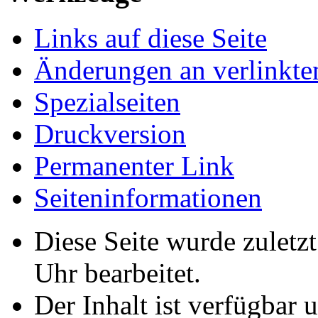
Links auf diese Seite
Änderungen an verlinkte
Spezialseiten
Druckversion
Permanenter Link
Seiten­­informationen
Diese Seite wurde zuletz
Uhr bearbeitet.
Der Inhalt ist verfügbar 