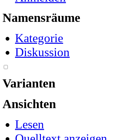
Namensräume
Kategorie
Diskussion
Varianten
Ansichten
Lesen
Quelltext anzeigen