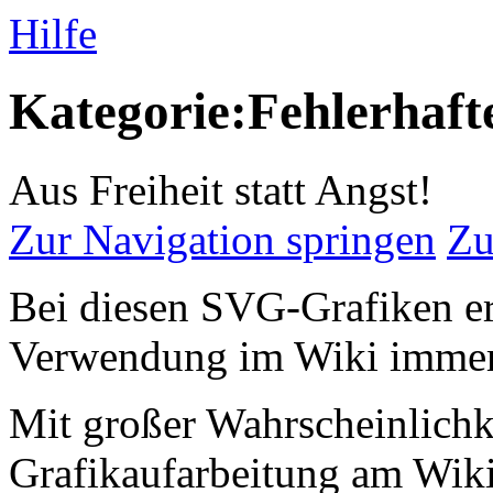
Hilfe
Kategorie:Fehlerhaft
Aus Freiheit statt Angst!
Zur Navigation springen
Zu
Bei diesen SVG-Grafiken erh
Verwendung im Wiki immer e
Mit großer Wahrscheinlichke
Grafikaufarbeitung am Wiki