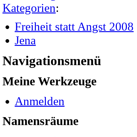
Kategorien
:
Freiheit statt Angst 2008
Jena
Navigationsmenü
Meine Werkzeuge
Anmelden
Namensräume