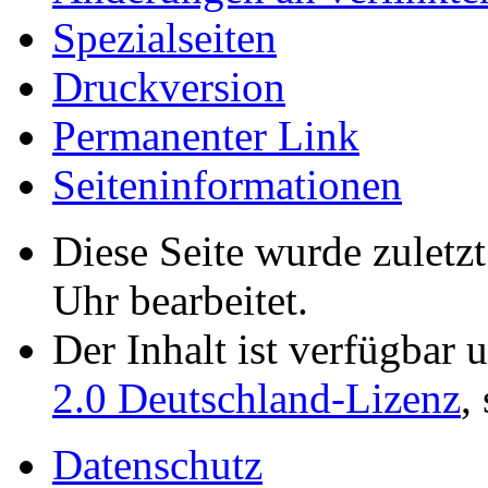
Spezialseiten
Druckversion
Permanenter Link
Seiten­­informationen
Diese Seite wurde zulet
Uhr bearbeitet.
Der Inhalt ist verfügbar 
2.0 Deutschland-Lizenz
,
Datenschutz