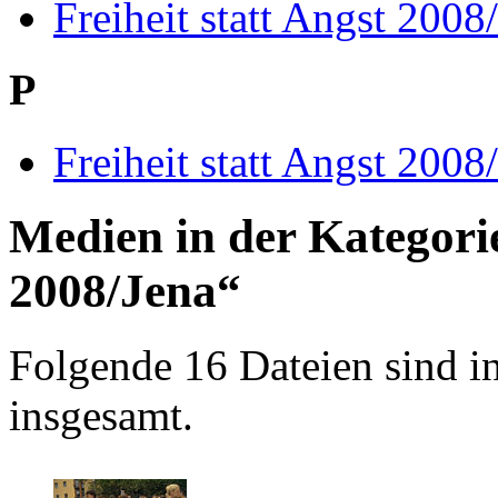
Freiheit statt Angst 2008
P
Freiheit statt Angst 2008
Medien in der Kategorie
2008/Jena“
Folgende 16 Dateien sind in
insgesamt.