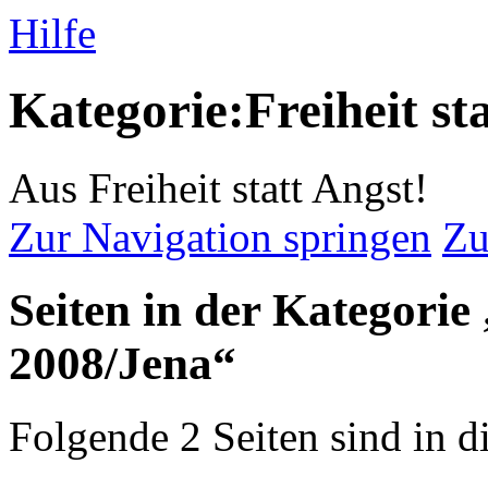
Hilfe
Kategorie:Freiheit st
Aus Freiheit statt Angst!
Zur Navigation springen
Zu
Seiten in der Kategorie 
2008/Jena“
Folgende 2 Seiten sind in d