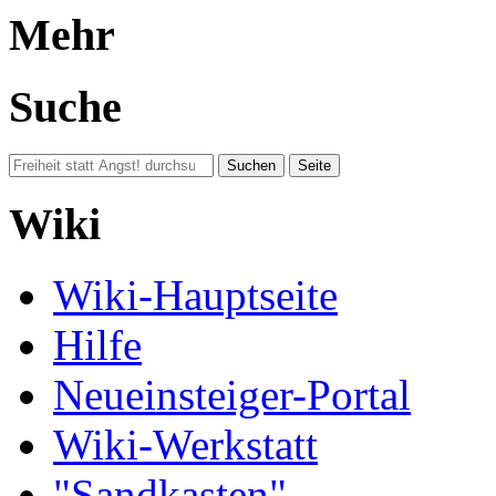
Mehr
Suche
Wiki
Wiki-Hauptseite
Hilfe
Neueinsteiger-Portal
Wiki-Werkstatt
"Sandkasten"