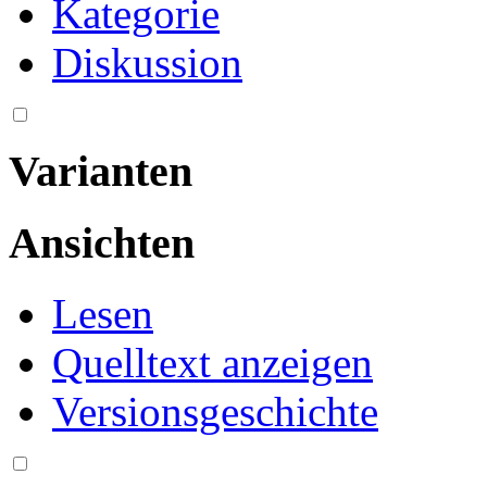
Kategorie
Diskussion
Varianten
Ansichten
Lesen
Quelltext anzeigen
Versionsgeschichte