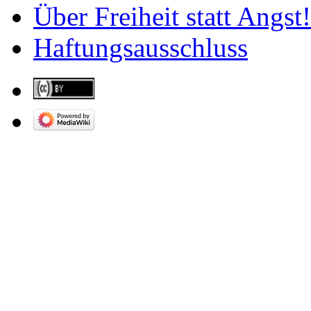
Über Freiheit statt Angst!
Haftungsausschluss