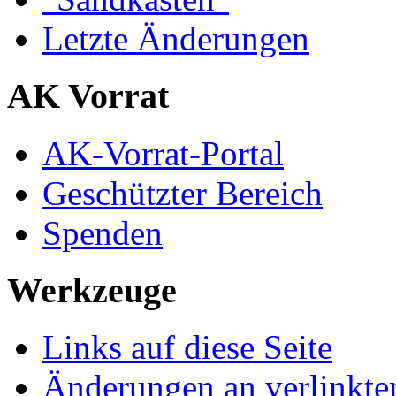
Letzte Änderungen
AK Vorrat
AK-Vorrat-Portal
Geschützter Bereich
Spenden
Werkzeuge
Links auf diese Seite
Änderungen an verlinkte