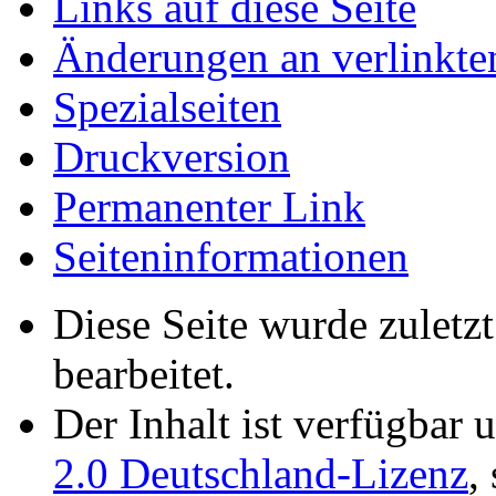
Links auf diese Seite
Änderungen an verlinkte
Spezialseiten
Druckversion
Permanenter Link
Seiten­­informationen
Diese Seite wurde zulet
bearbeitet.
Der Inhalt ist verfügbar 
2.0 Deutschland-Lizenz
,