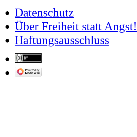
Datenschutz
Über Freiheit statt Angst!
Haftungsausschluss