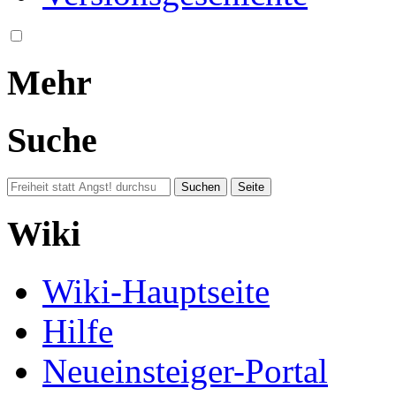
Mehr
Suche
Wiki
Wiki-Hauptseite
Hilfe
Neueinsteiger-Portal