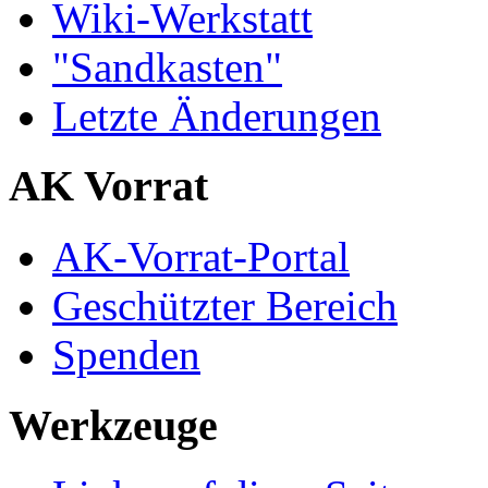
Wiki-Werkstatt
"Sandkasten"
Letzte Änderungen
AK Vorrat
AK-Vorrat-Portal
Geschützter Bereich
Spenden
Werkzeuge