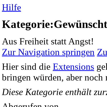
Hilfe
Kategorie:Gewünscht
Aus Freiheit statt Angst!
Zur Navigation springen
Zu
Hier sind die
Extensions
gel
bringen würden, aber noch ni
Diese Kategorie enthält zur
Abgerufen von