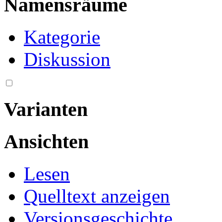
Namensräume
Kategorie
Diskussion
Varianten
Ansichten
Lesen
Quelltext anzeigen
Versionsgeschichte