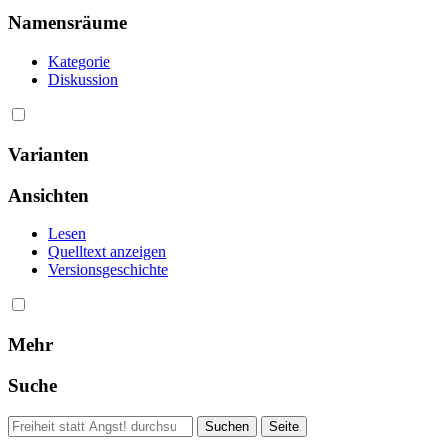
Namensräume
Kategorie
Diskussion
Varianten
Ansichten
Lesen
Quelltext anzeigen
Versionsgeschichte
Mehr
Suche