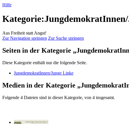
Hilfe
Kategorie:JungdemokratInnen/
Aus Freiheit statt Angst!
Zur Navigation springen
Zur Suche springen
Seiten in der Kategorie „JungdemokratIn
Diese Kategorie enthält nur die folgende Seite.
JungdemokratInnen/Junge Linke
Medien in der Kategorie „JungdemokratI
Folgende 4 Dateien sind in dieser Kategorie, von 4 insgesamt.