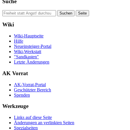
Suche
Wiki
Wiki-Hauptseite
Hilfe
Neueinsteiger-Portal
Wiki-Werkstatt
"Sandkasten"
Letzte Änderungen
AK Vorrat
AK-Vorrat-Portal
Geschützter Bereich
Spenden
Werkzeuge
Links auf diese Seite
Änderungen an verlinkten Seiten
Spezialseiten