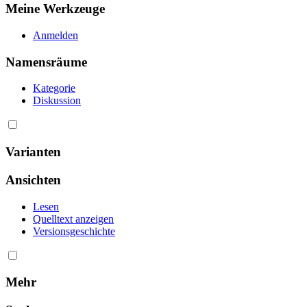
Meine Werkzeuge
Anmelden
Namensräume
Kategorie
Diskussion
Varianten
Ansichten
Lesen
Quelltext anzeigen
Versionsgeschichte
Mehr