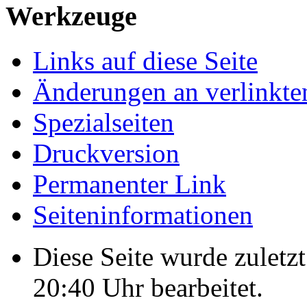
Werkzeuge
Links auf diese Seite
Änderungen an verlinkte
Spezialseiten
Druckversion
Permanenter Link
Seiten­­informationen
Diese Seite wurde zulet
20:40 Uhr bearbeitet.