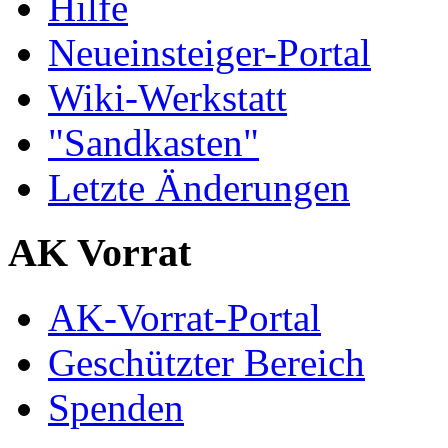
Hilfe
Neueinsteiger-Portal
Wiki-Werkstatt
"Sandkasten"
Letzte Änderungen
AK Vorrat
AK-Vorrat-Portal
Geschützter Bereich
Spenden