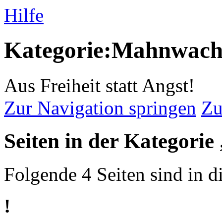
Hilfe
Kategorie:Mahnwac
Aus Freiheit statt Angst!
Zur Navigation springen
Zu
Seiten in der Kategor
Folgende 4 Seiten sind in d
!