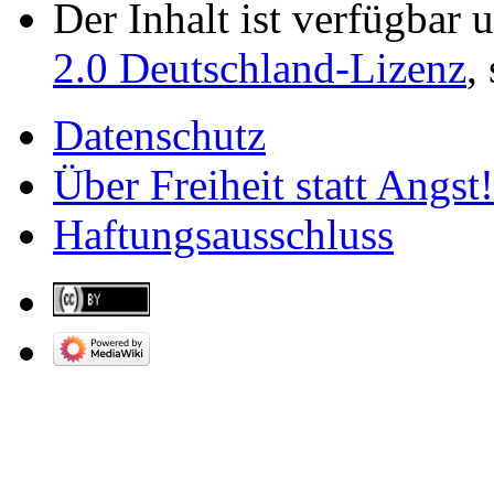
Der Inhalt ist verfügbar 
2.0 Deutschland-Lizenz
,
Datenschutz
Über Freiheit statt Angst!
Haftungsausschluss