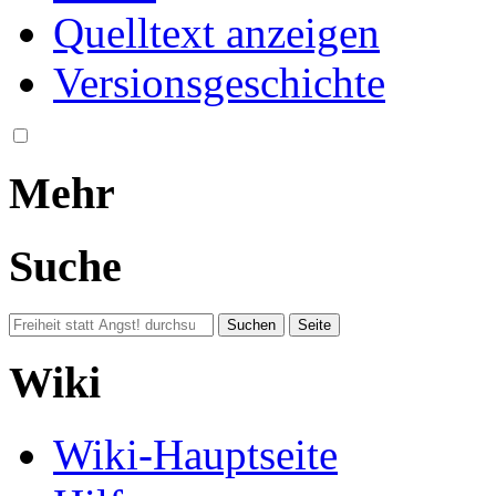
Quelltext anzeigen
Versionsgeschichte
Mehr
Suche
Wiki
Wiki-Hauptseite