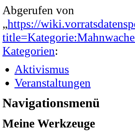
Abgerufen von
„
https://wiki.vorratsdatens
title=Kategorie:Mahnwach
Kategorien
:
Aktivismus
Veranstaltungen
Navigationsmenü
Meine Werkzeuge