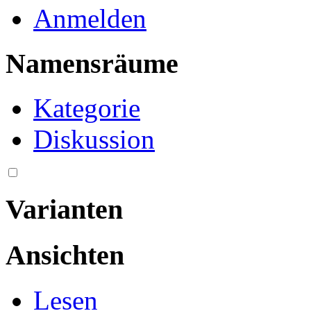
Anmelden
Namensräume
Kategorie
Diskussion
Varianten
Ansichten
Lesen