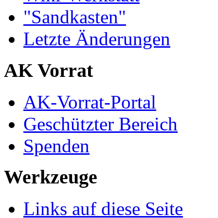
"Sandkasten"
Letzte Änderungen
AK Vorrat
AK-Vorrat-Portal
Geschützter Bereich
Spenden
Werkzeuge
Links auf diese Seite