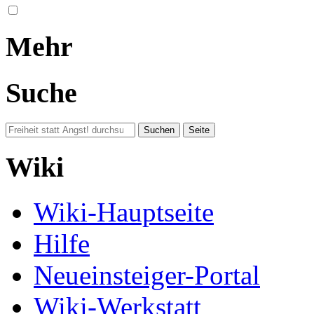
Mehr
Suche
Wiki
Wiki-Hauptseite
Hilfe
Neueinsteiger-Portal
Wiki-Werkstatt