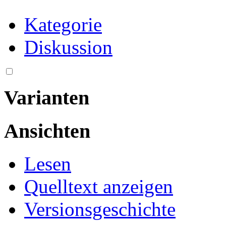
Kategorie
Diskussion
Varianten
Ansichten
Lesen
Quelltext anzeigen
Versionsgeschichte