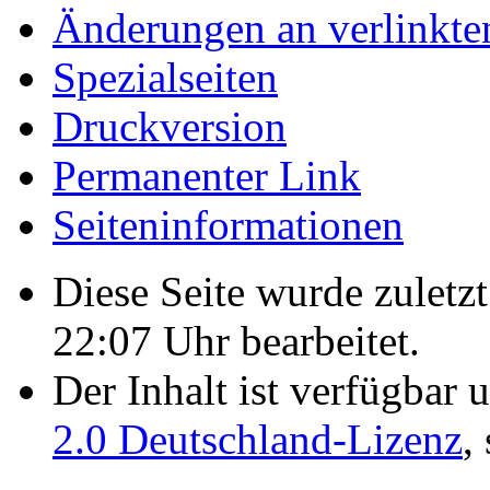
Änderungen an verlinkte
Spezialseiten
Druckversion
Permanenter Link
Seiten­­informationen
Diese Seite wurde zulet
22:07 Uhr bearbeitet.
Der Inhalt ist verfügbar 
2.0 Deutschland-Lizenz
,