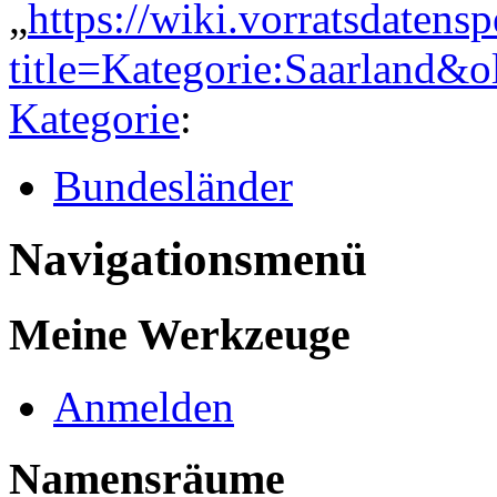
„
https://wiki.vorratsdatens
title=Kategorie:Saarland&
Kategorie
:
Bundesländer
Navigationsmenü
Meine Werkzeuge
Anmelden
Namensräume