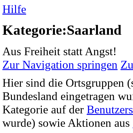
Hilfe
Kategorie:Saarland
Aus Freiheit statt Angst!
Zur Navigation springen
Zu
Hier sind die Ortsgruppen (
Bundesland eingetragen wur
Kategorie auf der
Benutzers
wurde) sowie Aktionen aus