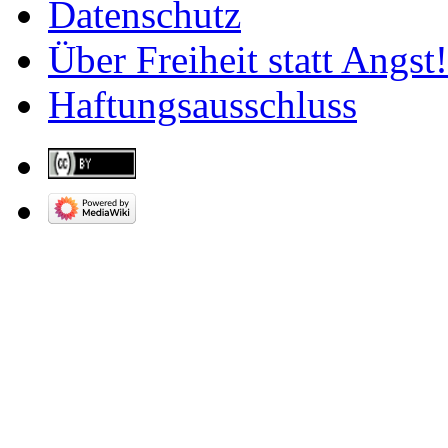
Datenschutz
Über Freiheit statt Angst!
Haftungsausschluss