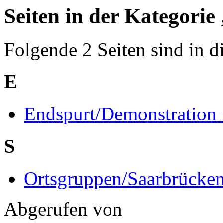
Seiten in der Kategorie
Folgende 2 Seiten sind in d
E
Endspurt/Demonstration 
S
Ortsgruppen/Saarbrücke
Abgerufen von