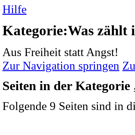
Hilfe
Kategorie:Was zählt i
Aus Freiheit statt Angst!
Zur Navigation springen
Zu
Seiten in der Kategorie 
Folgende 9 Seiten sind in d