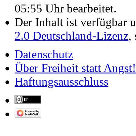
05:55 Uhr bearbeitet.
Der Inhalt ist verfügbar 
2.0 Deutschland-Lizenz
,
Datenschutz
Über Freiheit statt Angst!
Haftungsausschluss