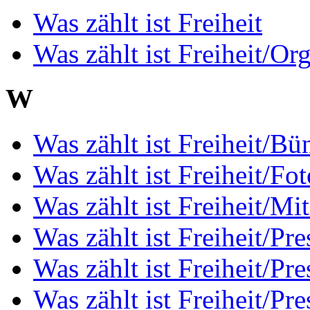
Was zählt ist Freiheit
Was zählt ist Freiheit/Or
W
Was zählt ist Freiheit/Bü
Was zählt ist Freiheit/Fot
Was zählt ist Freiheit/Mi
Was zählt ist Freiheit/P
Was zählt ist Freiheit/Pr
Was zählt ist Freiheit/Pre