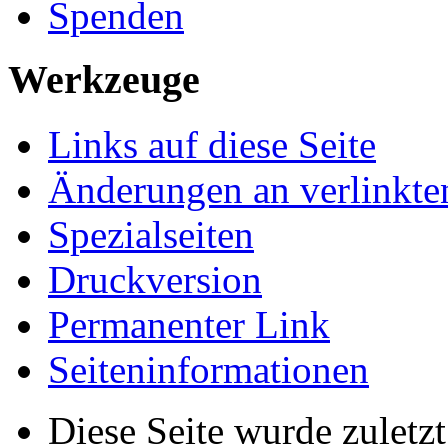
Spenden
Werkzeuge
Links auf diese Seite
Änderungen an verlinkte
Spezialseiten
Druckversion
Permanenter Link
Seiten­­informationen
Diese Seite wurde zulet