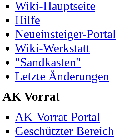
Wiki-Hauptseite
Hilfe
Neueinsteiger-Portal
Wiki-Werkstatt
"Sandkasten"
Letzte Änderungen
AK Vorrat
AK-Vorrat-Portal
Geschützter Bereich