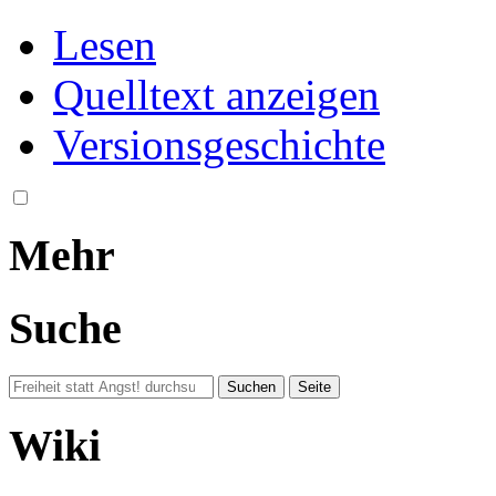
Lesen
Quelltext anzeigen
Versionsgeschichte
Mehr
Suche
Wiki