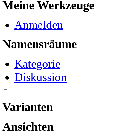
Meine Werkzeuge
Anmelden
Namensräume
Kategorie
Diskussion
Varianten
Ansichten