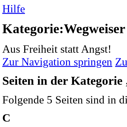
Hilfe
Kategorie:Wegweiser
Aus Freiheit statt Angst!
Zur Navigation springen
Zu
Seiten in der Kategori
Folgende 5 Seiten sind in d
C