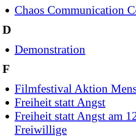
Chaos Communication C
D
Demonstration
F
Filmfestival Aktion Men
Freiheit statt Angst
Freiheit statt Angst am 
Freiwillige