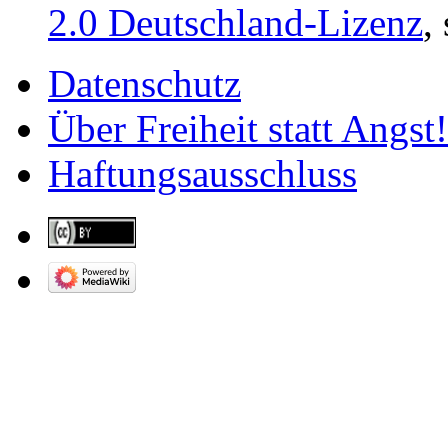
2.0 Deutschland-Lizenz
,
Datenschutz
Über Freiheit statt Angst!
Haftungsausschluss