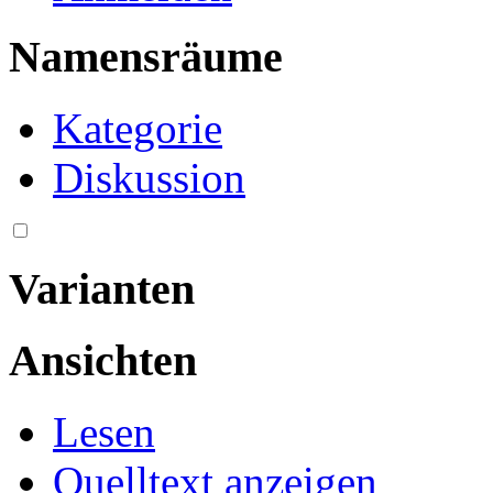
Namensräume
Kategorie
Diskussion
Varianten
Ansichten
Lesen
Quelltext anzeigen