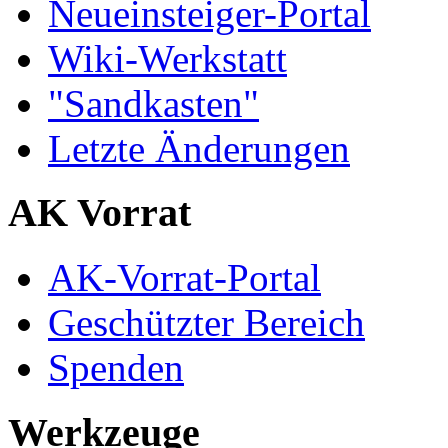
Neueinsteiger-Portal
Wiki-Werkstatt
"Sandkasten"
Letzte Änderungen
AK Vorrat
AK-Vorrat-Portal
Geschützter Bereich
Spenden
Werkzeuge