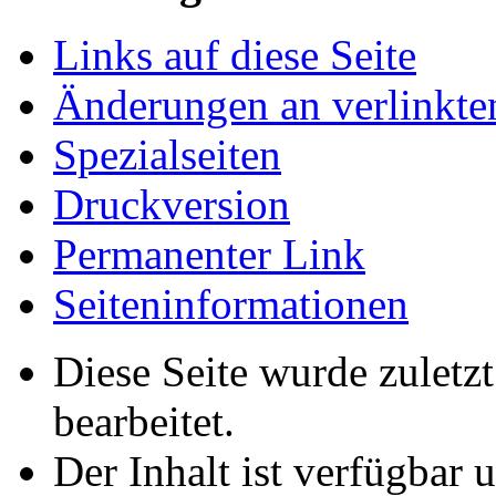
Links auf diese Seite
Änderungen an verlinkte
Spezialseiten
Druckversion
Permanenter Link
Seiten­­informationen
Diese Seite wurde zuletz
bearbeitet.
Der Inhalt ist verfügbar 