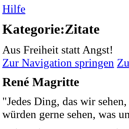
Hilfe
Kategorie:Zitate
Aus Freiheit statt Angst!
Zur Navigation springen
Zu
René Magritte
"Jedes Ding, das wir sehen,
würden gerne sehen, was uns