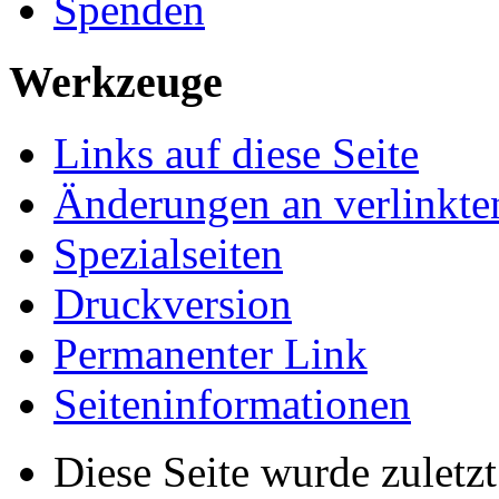
Spenden
Werkzeuge
Links auf diese Seite
Änderungen an verlinkte
Spezialseiten
Druckversion
Permanenter Link
Seiten­­informationen
Diese Seite wurde zulet