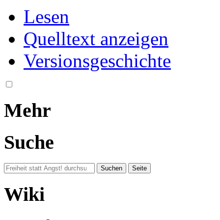
Lesen
Quelltext anzeigen
Versionsgeschichte
Mehr
Suche
Wiki