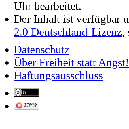
Uhr bearbeitet.
Der Inhalt ist verfügbar 
2.0 Deutschland-Lizenz
,
Datenschutz
Über Freiheit statt Angst!
Haftungsausschluss