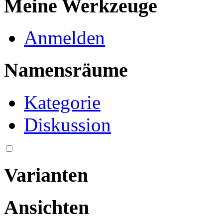
Meine Werkzeuge
Anmelden
Namensräume
Kategorie
Diskussion
Varianten
Ansichten