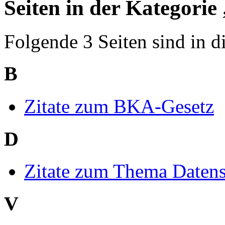
Seiten in der Kategorie
Folgende 3 Seiten sind in d
B
Zitate zum BKA-Gesetz
D
Zitate zum Thema Daten
V