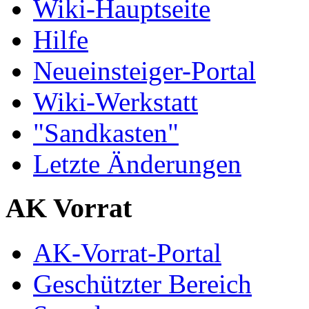
Wiki-Hauptseite
Hilfe
Neueinsteiger-Portal
Wiki-Werkstatt
"Sandkasten"
Letzte Änderungen
AK Vorrat
AK-Vorrat-Portal
Geschützter Bereich