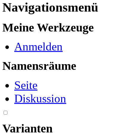
Navigationsmenü
Meine Werkzeuge
Anmelden
Namensräume
Seite
Diskussion
Varianten