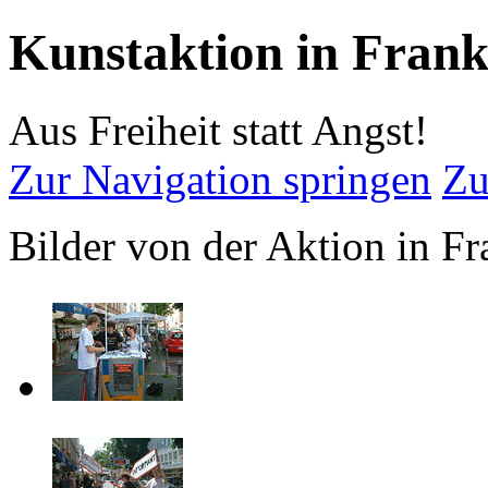
Kunstaktion in Frank
Aus Freiheit statt Angst!
Zur Navigation springen
Zu
Bilder von der Aktion in F