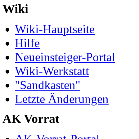
Wiki
Wiki-Hauptseite
Hilfe
Neueinsteiger-Portal
Wiki-Werkstatt
"Sandkasten"
Letzte Änderungen
AK Vorrat
AK-Vorrat-Portal