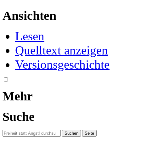
Ansichten
Lesen
Quelltext anzeigen
Versionsgeschichte
Mehr
Suche