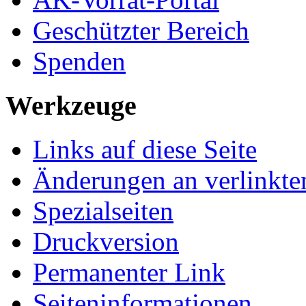
Geschützter Bereich
Spenden
Werkzeuge
Links auf diese Seite
Änderungen an verlinkte
Spezialseiten
Druckversion
Permanenter Link
Seiten­­informationen