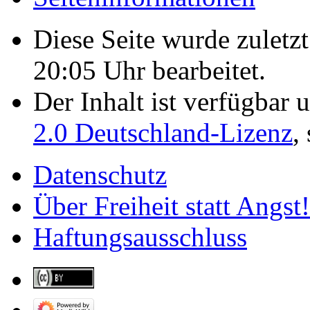
Diese Seite wurde zulet
20:05 Uhr bearbeitet.
Der Inhalt ist verfügbar 
2.0 Deutschland-Lizenz
,
Datenschutz
Über Freiheit statt Angst!
Haftungsausschluss