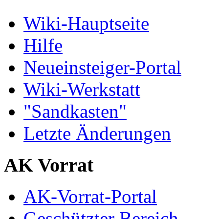
Wiki-Hauptseite
Hilfe
Neueinsteiger-Portal
Wiki-Werkstatt
"Sandkasten"
Letzte Änderungen
AK Vorrat
AK-Vorrat-Portal
Geschützter Bereich