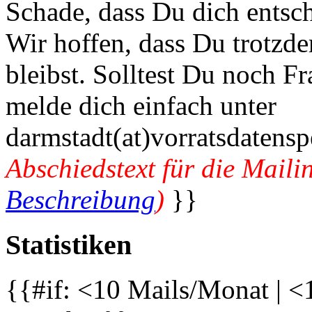
Schade, dass Du dich entsch
Wir hoffen, dass Du trotzd
bleibst. Solltest Du noch 
melde dich einfach unter
darmstadt(at)vorratsdatensp
Abschiedstext für die Mailin
Beschreibung
)
}}
Statistiken
{{#if: <10 Mails/Monat | <