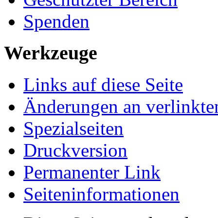
Spenden
Werkzeuge
Links auf diese Seite
Änderungen an verlinkte
Spezialseiten
Druckversion
Permanenter Link
Seiten­­informationen