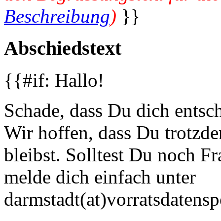
Beschreibung
)
}}
Abschiedstext
{{#if: Hallo!
Schade, dass Du dich entsch
Wir hoffen, dass Du trotzd
bleibst. Solltest Du noch 
melde dich einfach unter
darmstadt(at)vorratsdatensp