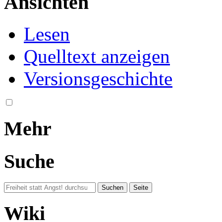
Ansichten
Lesen
Quelltext anzeigen
Versionsgeschichte
Mehr
Suche
Wiki