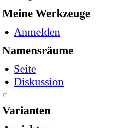
Meine Werkzeuge
Anmelden
Namensräume
Seite
Diskussion
Varianten