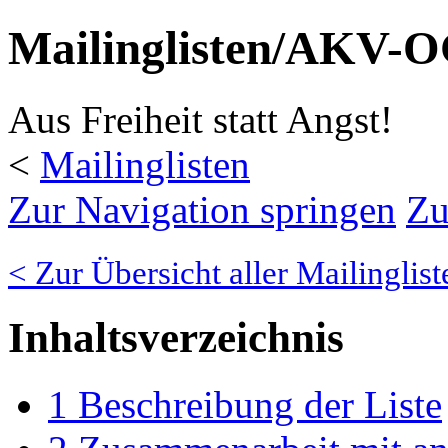
Mailinglisten/AKV-
Aus Freiheit statt Angst!
<
Mailinglisten
Zur Navigation springen
Zu
< Zur Übersicht aller Mailinglist
Inhaltsverzeichnis
1
Beschreibung der Liste