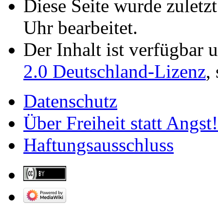
Diese Seite wurde zulet
Uhr bearbeitet.
Der Inhalt ist verfügbar 
2.0 Deutschland-Lizenz
,
Datenschutz
Über Freiheit statt Angst!
Haftungsausschluss