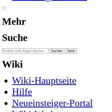
Mehr
Suche
Wiki
Wiki-Hauptseite
Hilfe
Neueinsteiger-Portal