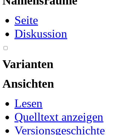
Namensräume
Seite
Diskussion
Varianten
Ansichten
Lesen
Quelltext anzeigen
Versionsgeschichte