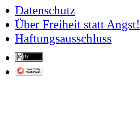
Datenschutz
Über Freiheit statt Angst!
Haftungsausschluss