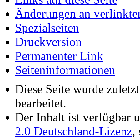
Änderungen an verlinkte
Spezialseiten
Druckversion
Permanenter Link
Seiten­­informationen
Diese Seite wurde zuletz
bearbeitet.
Der Inhalt ist verfügbar 
2.0 Deutschland-Lizenz
,