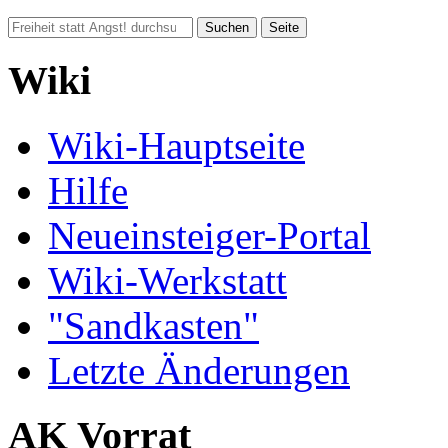
Wiki
Wiki-Hauptseite
Hilfe
Neueinsteiger-Portal
Wiki-Werkstatt
"Sandkasten"
Letzte Änderungen
AK Vorrat