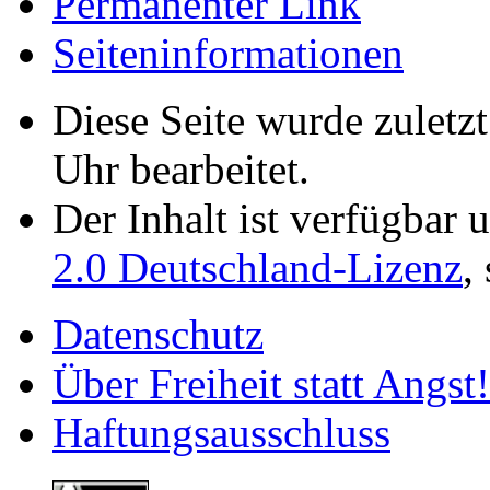
Permanenter Link
Seiten­­informationen
Diese Seite wurde zulet
Uhr bearbeitet.
Der Inhalt ist verfügbar 
2.0 Deutschland-Lizenz
,
Datenschutz
Über Freiheit statt Angst!
Haftungsausschluss