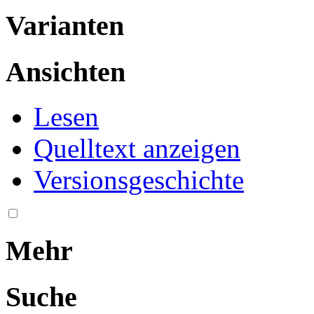
Varianten
Ansichten
Lesen
Quelltext anzeigen
Versionsgeschichte
Mehr
Suche