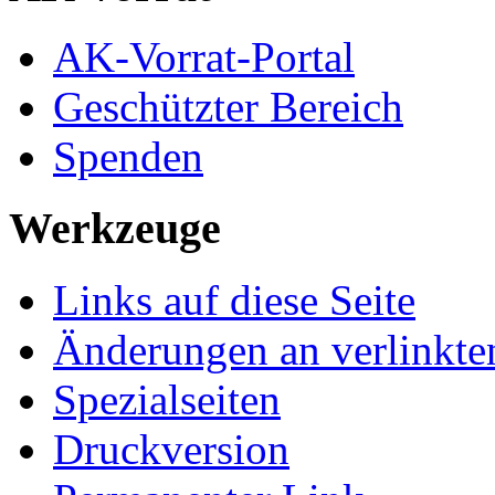
AK-Vorrat-Portal
Geschützter Bereich
Spenden
Werkzeuge
Links auf diese Seite
Änderungen an verlinkte
Spezialseiten
Druckversion