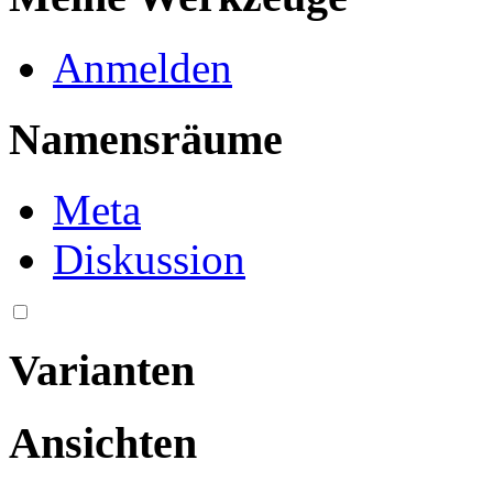
Anmelden
Namensräume
Meta
Diskussion
Varianten
Ansichten