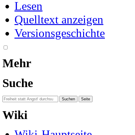
Lesen
Quelltext anzeigen
Versionsgeschichte
Mehr
Suche
Wiki
Wiki-Hauptseite