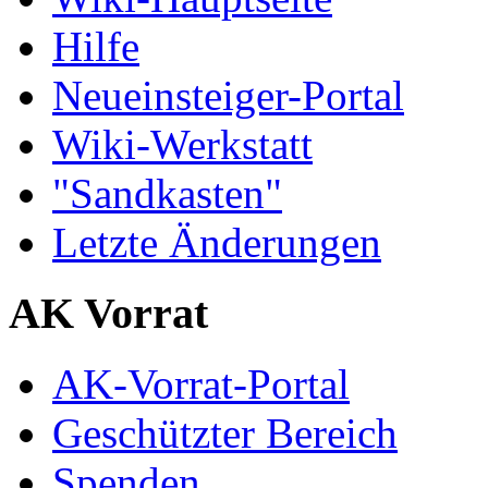
Hilfe
Neueinsteiger-Portal
Wiki-Werkstatt
"Sandkasten"
Letzte Änderungen
AK Vorrat
AK-Vorrat-Portal
Geschützter Bereich
Spenden