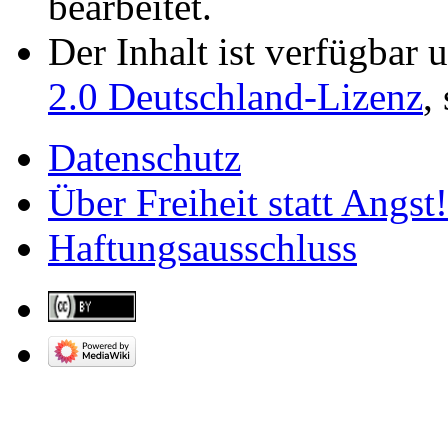
bearbeitet.
Der Inhalt ist verfügbar 
2.0 Deutschland-Lizenz
,
Datenschutz
Über Freiheit statt Angst!
Haftungsausschluss