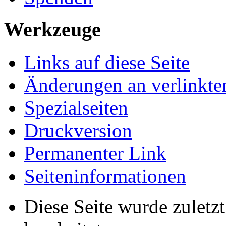
Werkzeuge
Links auf diese Seite
Änderungen an verlinkte
Spezialseiten
Druckversion
Permanenter Link
Seiten­­informationen
Diese Seite wurde zuletz