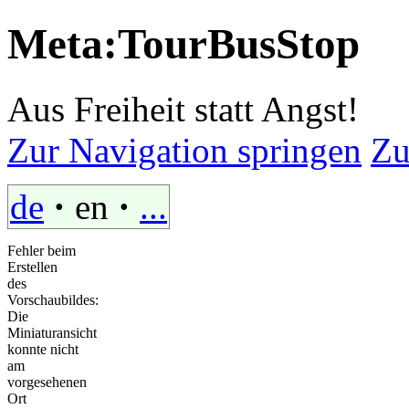
Meta:TourBusStop
Aus Freiheit statt Angst!
Zur Navigation springen
Zu
·
·
de
en
...
Fehler beim
Erstellen
des
Vorschaubildes:
Die
Miniaturansicht
konnte nicht
am
vorgesehenen
Ort