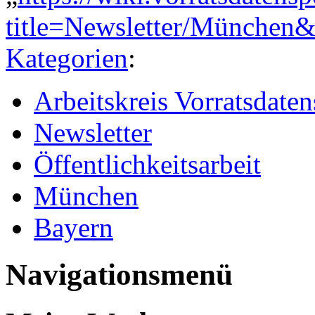
title=Newsletter/München
Kategorien
:
Arbeitskreis Vorratsdate
Newsletter
Öffentlichkeitsarbeit
München
Bayern
Navigationsmenü