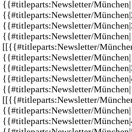
{{#titleparts:Newsletter/München|1
{{#titleparts:Newsletter/München|
{{#titleparts:Newsletter/München|
{{#titleparts:Newsletter/München|
[[{{#titleparts:Newsletter/Münche
{{#titleparts:Newsletter/München|1
{{#titleparts:Newsletter/München|
{{#titleparts:Newsletter/München|
{{#titleparts:Newsletter/München|
[[{{#titleparts:Newsletter/Münche
{{#titleparts:Newsletter/München|1
{{#titleparts:Newsletter/München|
{{#titleparts:Newsletter/München|