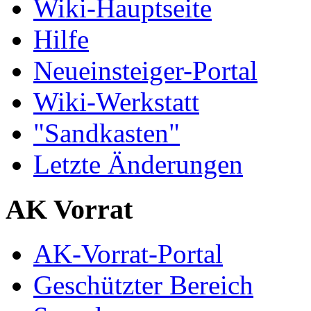
Wiki-Hauptseite
Hilfe
Neueinsteiger-Portal
Wiki-Werkstatt
"Sandkasten"
Letzte Änderungen
AK Vorrat
AK-Vorrat-Portal
Geschützter Bereich