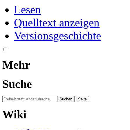
Lesen
Quelltext anzeigen
Versionsgeschichte
Mehr
Suche
Wiki