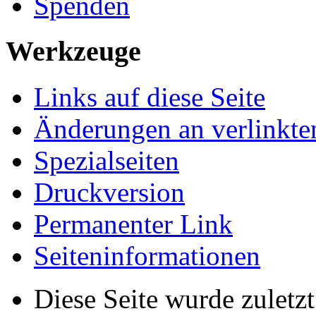
Spenden
Werkzeuge
Links auf diese Seite
Änderungen an verlinkte
Spezialseiten
Druckversion
Permanenter Link
Seiten­­informationen
Diese Seite wurde zuletz