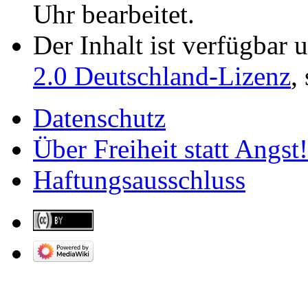
Uhr bearbeitet.
Der Inhalt ist verfügbar 
2.0 Deutschland-Lizenz
,
Datenschutz
Über Freiheit statt Angst!
Haftungsausschluss