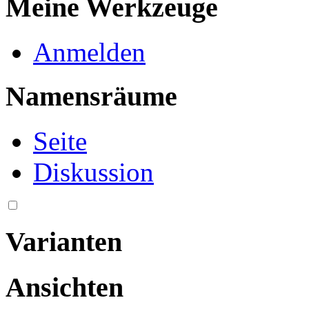
Meine Werkzeuge
Anmelden
Namensräume
Seite
Diskussion
Varianten
Ansichten