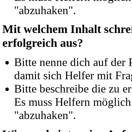
"abzuhaken".
Mit welchem Inhalt schre
erfolgreich aus?
Bitte nenne dich auf der 
damit sich Helfer mit Fr
Bitte beschreibe die zu 
Es muss Helfern möglich 
"abzuhaken".