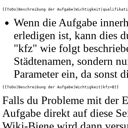
Wenn die Aufgabe innerh
erledigen ist, kann dies 
"kfz" wie folgt beschrieb
Städtenamen, sondern nu
Parameter ein, da sonst d
Falls du Probleme mit der E
Aufgabe direkt auf diese Se
Wiki-Biene wird dann versu