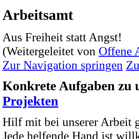
Arbeitsamt
Aus Freiheit statt Angst!
(Weitergeleitet von
Offene 
Zur Navigation springen
Zu
Konkrete Aufgaben zu 
Projekten
Hilf mit bei unserer Arbei
Jede helfende Hand ist wil