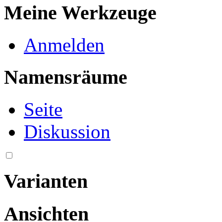
Meine Werkzeuge
Anmelden
Namensräume
Seite
Diskussion
Varianten
Ansichten