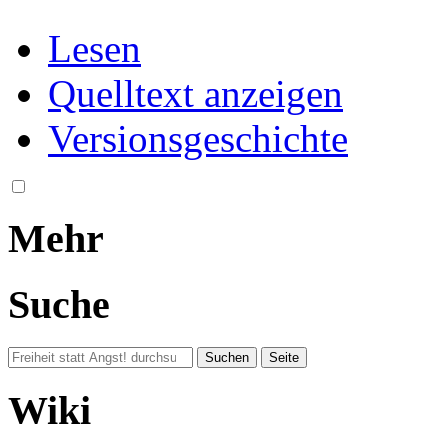
Lesen
Quelltext anzeigen
Versionsgeschichte
Mehr
Suche
Wiki