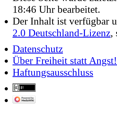
18:46 Uhr bearbeitet.
Der Inhalt ist verfügbar 
2.0 Deutschland-Lizenz
,
Datenschutz
Über Freiheit statt Angst!
Haftungsausschluss