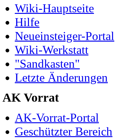
Wiki-Hauptseite
Hilfe
Neueinsteiger-Portal
Wiki-Werkstatt
"Sandkasten"
Letzte Änderungen
AK Vorrat
AK-Vorrat-Portal
Geschützter Bereich