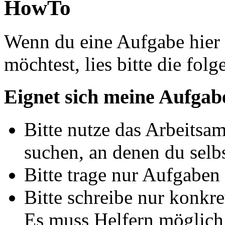
HowTo
Wenn du eine Aufgabe hier 
möchtest, lies bitte die fol
Eignet sich meine Aufgab
Bitte nutze das Arbeitsam
suchen, an denen du selbs
Bitte trage nur Aufgaben
Bitte schreibe nur konkr
Es muss Helfern möglich 