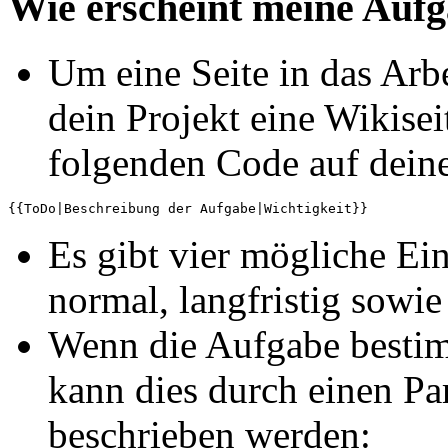
Wie erscheint meine Aufga
Um eine Seite in das Arb
dein Projekt eine Wikisei
folgenden Code auf deine
Es gibt vier mögliche Ein
normal, langfristig sowie
Wenn die Aufgabe bestimm
kann dies durch einen Par
beschrieben werden: