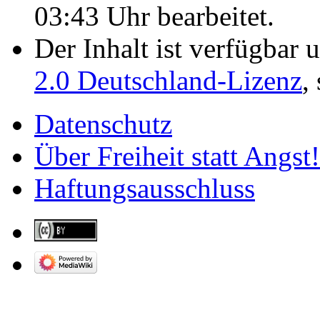
03:43 Uhr bearbeitet.
Der Inhalt ist verfügbar 
2.0 Deutschland-Lizenz
,
Datenschutz
Über Freiheit statt Angst!
Haftungsausschluss