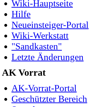
Wiki-Hauptseite
Hilfe
Neueinsteiger-Portal
Wiki-Werkstatt
"Sandkasten"
Letzte Änderungen
AK Vorrat
AK-Vorrat-Portal
Geschützter Bereich