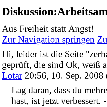
Diskussion:Arbeitsam
Aus Freiheit statt Angst!
Zur Navigation springen
Zu
Hi, leider ist die Seite "ze
geprüft, die sind Ok, weiß al
Lotar
20:56, 10. Sep. 2008
Lag daran, dass du mehre
hast, ist jetzt verbessert. -