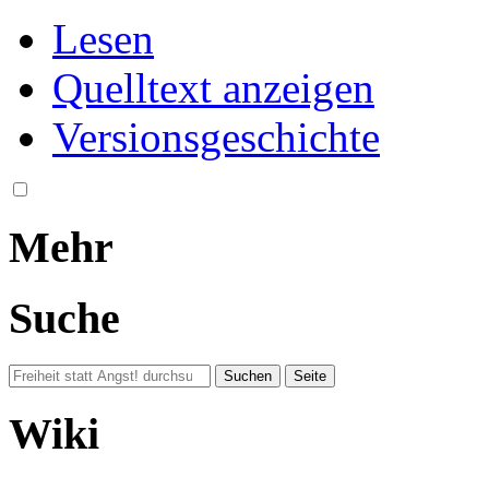
Lesen
Quelltext anzeigen
Versionsgeschichte
Mehr
Suche
Wiki