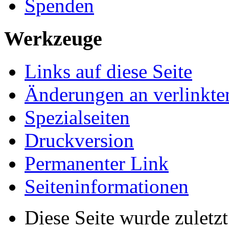
Spenden
Werkzeuge
Links auf diese Seite
Änderungen an verlinkte
Spezialseiten
Druckversion
Permanenter Link
Seiten­­informationen
Diese Seite wurde zulet