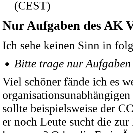
(CEST)
Nur Aufgaben des AK V
Ich sehe keinen Sinn in fo
Bitte trage nur Aufgaben
Viel schöner fände ich es w
organisationsunabhängigen
sollte beispielsweise der C
er noch Leute sucht die zu