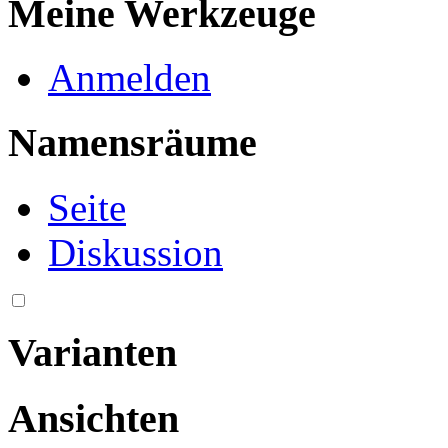
Meine Werkzeuge
Anmelden
Namensräume
Seite
Diskussion
Varianten
Ansichten