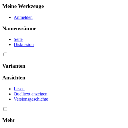
Meine Werkzeuge
Anmelden
Namensräume
Seite
Diskussion
Varianten
Ansichten
Lesen
Quelltext anzeigen
Versionsgeschichte
Mehr