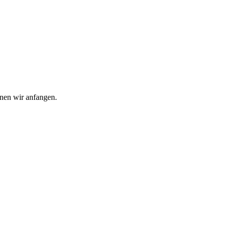
nnen wir anfangen.