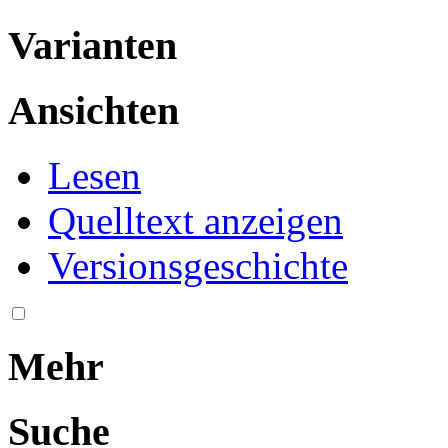
Varianten
Ansichten
Lesen
Quelltext anzeigen
Versionsgeschichte
Mehr
Suche