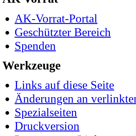
AK-Vorrat-Portal
Geschützter Bereich
Spenden
Werkzeuge
Links auf diese Seite
Änderungen an verlinkte
Spezialseiten
Druckversion