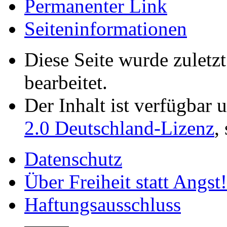
Permanenter Link
Seiten­­informationen
Diese Seite wurde zuletz
bearbeitet.
Der Inhalt ist verfügbar 
2.0 Deutschland-Lizenz
,
Datenschutz
Über Freiheit statt Angst!
Haftungsausschluss