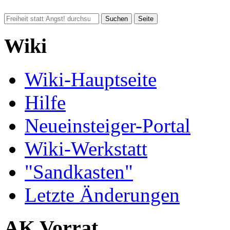
Wiki
Wiki-Hauptseite
Hilfe
Neueinsteiger-Portal
Wiki-Werkstatt
"Sandkasten"
Letzte Änderungen
AK Vorrat