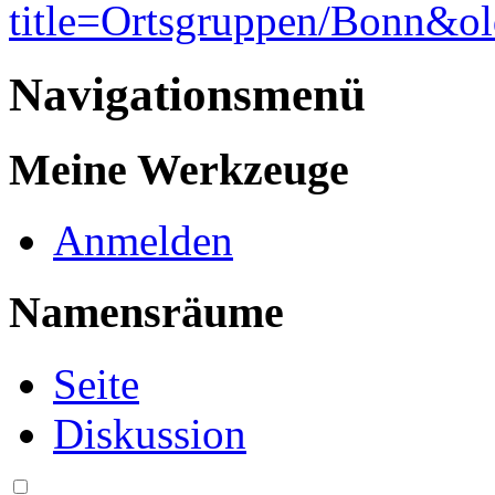
title=Ortsgruppen/Bonn&o
Navigationsmenü
Meine Werkzeuge
Anmelden
Namensräume
Seite
Diskussion