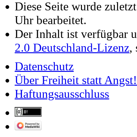
Diese Seite wurde zulet
Uhr bearbeitet.
Der Inhalt ist verfügbar 
2.0 Deutschland-Lizenz
,
Datenschutz
Über Freiheit statt Angst!
Haftungsausschluss