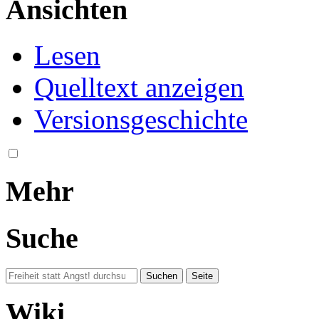
Ansichten
Lesen
Quelltext anzeigen
Versionsgeschichte
Mehr
Suche
Wiki