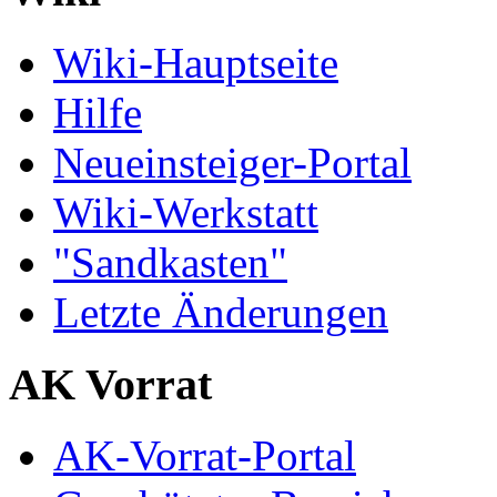
Wiki-Hauptseite
Hilfe
Neueinsteiger-Portal
Wiki-Werkstatt
"Sandkasten"
Letzte Änderungen
AK Vorrat
AK-Vorrat-Portal