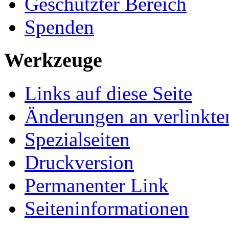
Geschützter Bereich
Spenden
Werkzeuge
Links auf diese Seite
Änderungen an verlinkte
Spezialseiten
Druckversion
Permanenter Link
Seiten­­informationen