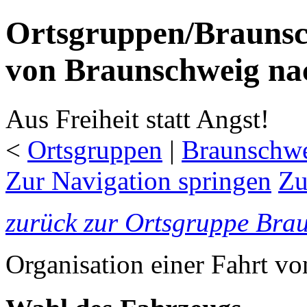
Ortsgruppen/Braunsc
von Braunschweig na
Aus Freiheit statt Angst!
<
Ortsgruppen
‎ |
Braunschw
Zur Navigation springen
Zu
zurück zur Ortsgruppe Bra
Organisation einer Fahrt v