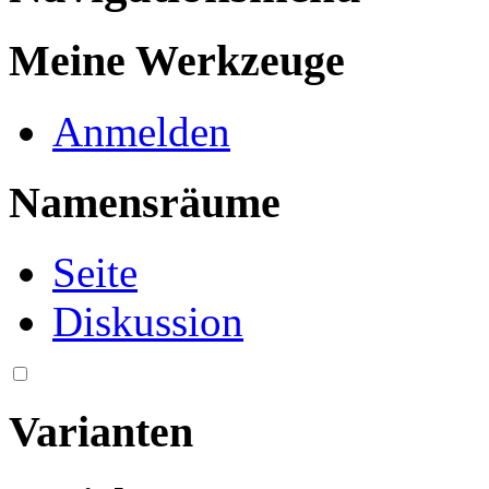
Meine Werkzeuge
Anmelden
Namensräume
Seite
Diskussion
Varianten