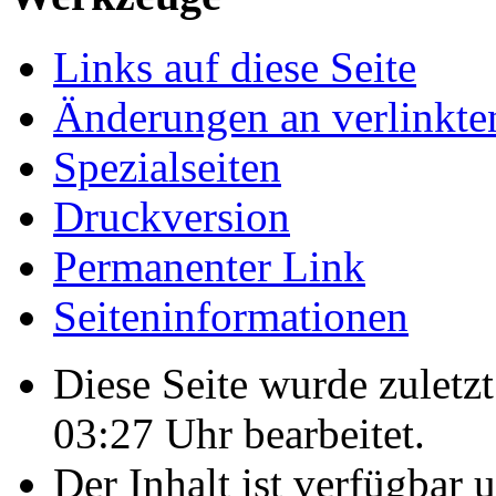
Links auf diese Seite
Änderungen an verlinkte
Spezialseiten
Druckversion
Permanenter Link
Seiten­­informationen
Diese Seite wurde zulet
03:27 Uhr bearbeitet.
Der Inhalt ist verfügbar 