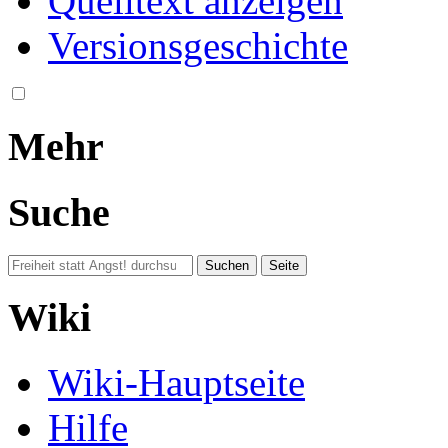
Quelltext anzeigen
Versionsgeschichte
Mehr
Suche
Wiki
Wiki-Hauptseite
Hilfe