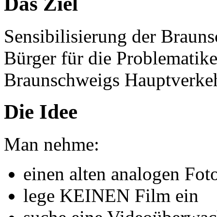
Das Ziel
Sensibilisierung der Braun
Bürger für die Problematik
Braunschweigs Hauptverkeh
Die Idee
Man nehme:
einen alten analogen Fot
lege KEINEN Film ein