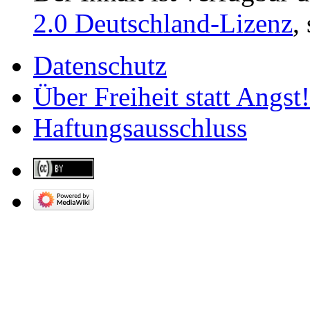
2.0 Deutschland-Lizenz
,
Datenschutz
Über Freiheit statt Angst!
Haftungsausschluss