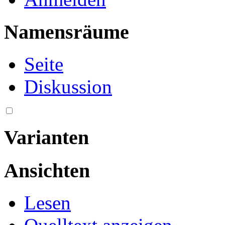
Namensräume
Seite
Diskussion
Varianten
Ansichten
Lesen