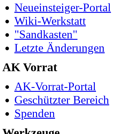
Neueinsteiger-Portal
Wiki-Werkstatt
"Sandkasten"
Letzte Änderungen
AK Vorrat
AK-Vorrat-Portal
Geschützter Bereich
Spenden
Werkzeuge