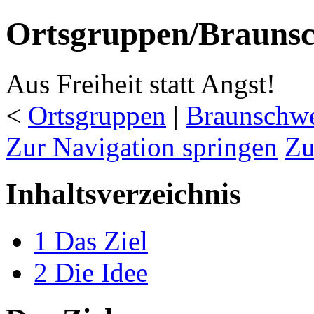
Ortsgruppen/Brauns
Aus Freiheit statt Angst!
<
Ortsgruppen
‎ |
Braunschw
Zur Navigation springen
Zu
Inhaltsverzeichnis
1
Das Ziel
2
Die Idee