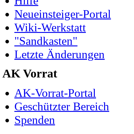
Hilfe
Neueinsteiger-Portal
Wiki-Werkstatt
"Sandkasten"
Letzte Änderungen
AK Vorrat
AK-Vorrat-Portal
Geschützter Bereich
Spenden