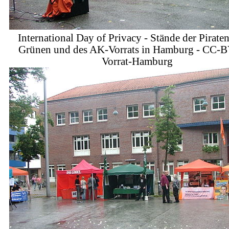
International Day of Privacy - Stände der Piraten
Grünen und des AK-Vorrats in Hamburg - CC-
Vorrat-Hamburg