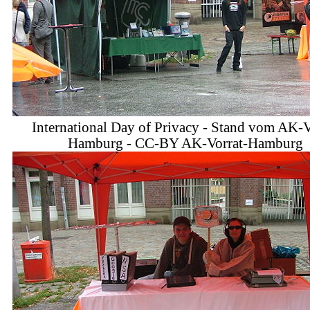
International Day of Privacy - Stand vom AK-V
Hamburg - CC-BY AK-Vorrat-Hamburg