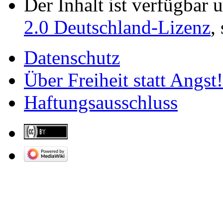
Der Inhalt ist verfügbar 
2.0 Deutschland-Lizenz
,
Datenschutz
Über Freiheit statt Angst!
Haftungsausschluss