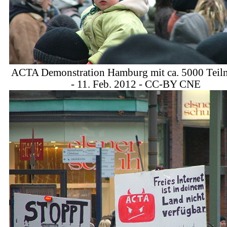
ACTA Demonstration Hamburg mit ca. 5000 Teil
- 11. Feb. 2012 - CC-BY CNE