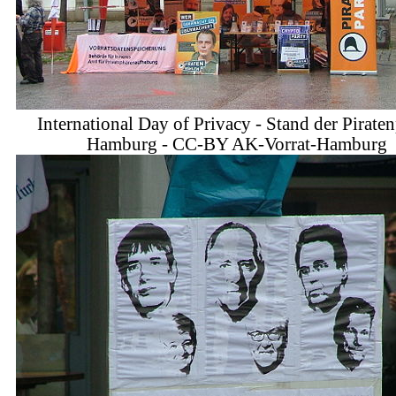
International Day of Privacy - Stand der Piraten
Hamburg - CC-BY AK-Vorrat-Hamburg