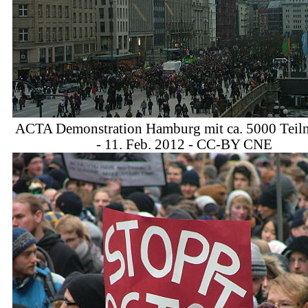
ACTA Demonstration Hamburg mit ca. 5000 Teil
- 11. Feb. 2012 - CC-BY CNE