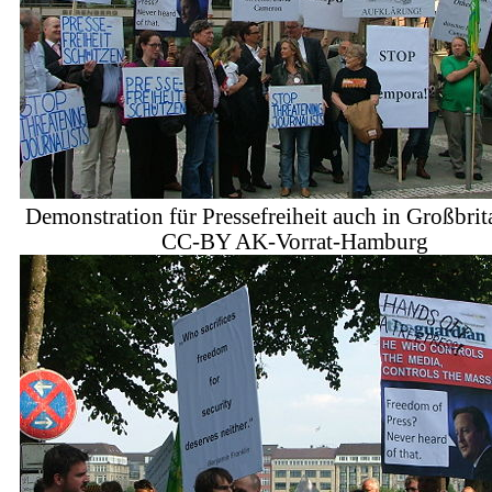
Demonstration für Pressefreiheit auch in Großbrit
CC-BY AK-Vorrat-Hamburg