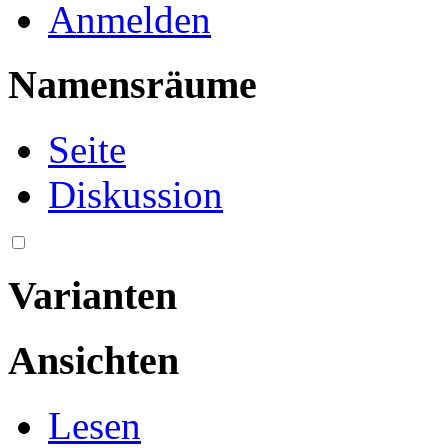
Anmelden
Namensräume
Seite
Diskussion
Varianten
Ansichten
Lesen