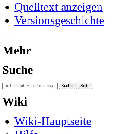
Quelltext anzeigen
Versionsgeschichte
Mehr
Suche
Wiki
Wiki-Hauptseite