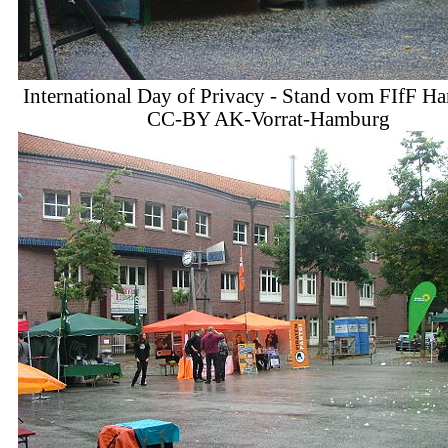
International Day of Privacy - Stand vom FIfF H
CC-BY AK-Vorrat-Hamburg