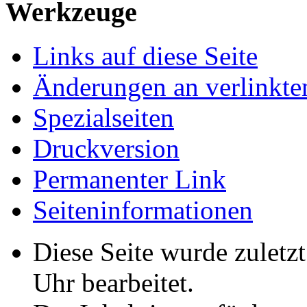
Werkzeuge
Links auf diese Seite
Änderungen an verlinkte
Spezialseiten
Druckversion
Permanenter Link
Seiten­­informationen
Diese Seite wurde zulet
Uhr bearbeitet.