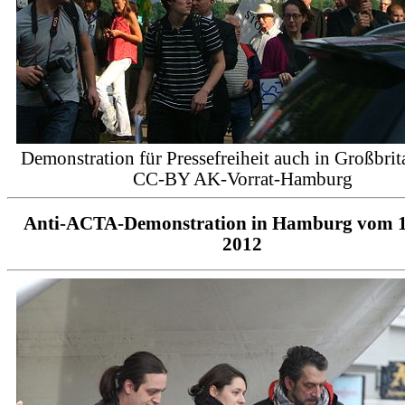
Demonstration für Pressefreiheit auch in Großbrit
CC-BY AK-Vorrat-Hamburg
Anti-ACTA-Demonstration in Hamburg vom 1
2012