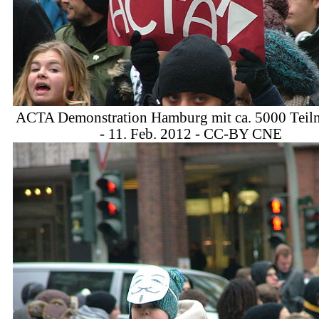
ACTA Demonstration Hamburg mit ca. 5000 Teil
- 11. Feb. 2012 - CC-BY CNE