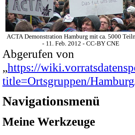
ACTA Demonstration Hamburg mit ca. 5000 Teil
- 11. Feb. 2012 - CC-BY CNE
Abgerufen von
„
https://wiki.vorratsdatens
title=Ortsgruppen/Hambur
Navigationsmenü
Meine Werkzeuge