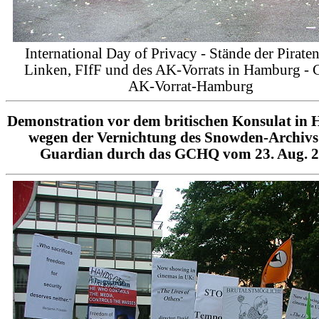
International Day of Privacy - Stände der Piraten
Linken, FIfF und des AK-Vorrats in Hamburg -
AK-Vorrat-Hamburg
Demonstration vor dem britischen Konsulat in
wegen der Vernichtung des Snowden-Archivs
Guardian durch das GCHQ vom 23. Aug. 