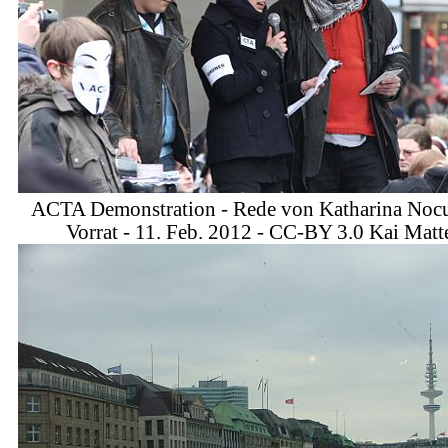
ACTA Demonstration - Rede von Katharina Noc
Vorrat - 11. Feb. 2012 - CC-BY 3.0 Kai Matt