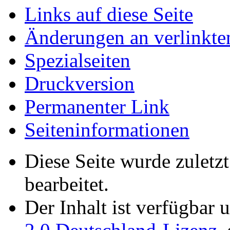
Links auf diese Seite
Änderungen an verlinkte
Spezialseiten
Druckversion
Permanenter Link
Seiten­­informationen
Diese Seite wurde zuletz
bearbeitet.
Der Inhalt ist verfügbar 