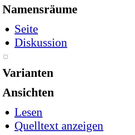
Namensräume
Seite
Diskussion
Varianten
Ansichten
Lesen
Quelltext anzeigen