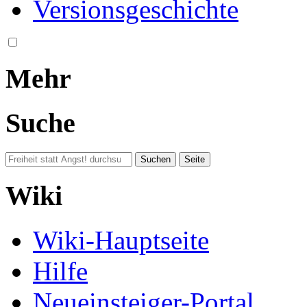
Versionsgeschichte
Mehr
Suche
Wiki
Wiki-Hauptseite
Hilfe
Neueinsteiger-Portal