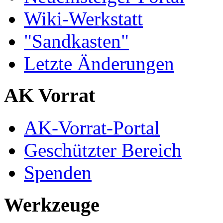
Wiki-Werkstatt
"Sandkasten"
Letzte Änderungen
AK Vorrat
AK-Vorrat-Portal
Geschützter Bereich
Spenden
Werkzeuge