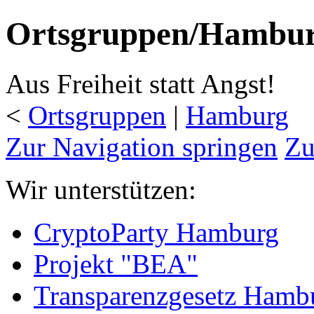
Ortsgruppen/Hambur
Aus Freiheit statt Angst!
<
Ortsgruppen
‎ |
Hamburg
Zur Navigation springen
Zu
Wir unterstützen:
CryptoParty Hamburg
Projekt "BEA"
Transparenzgesetz Hamb