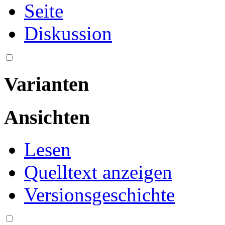
Seite
Diskussion
Varianten
Ansichten
Lesen
Quelltext anzeigen
Versionsgeschichte