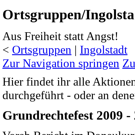
Ortsgruppen/Ingolsta
Aus Freiheit statt Angst!
<
Ortsgruppen
‎ |
Ingolstadt
Zur Navigation springen
Zu
Hier findet ihr alle Aktion
durchgeführt - oder an denen
Grundrechtefest 2009 -