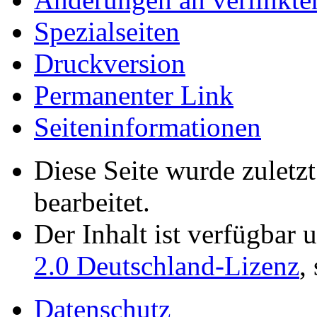
Spezialseiten
Druckversion
Permanenter Link
Seiten­­informationen
Diese Seite wurde zulet
bearbeitet.
Der Inhalt ist verfügbar 
2.0 Deutschland-Lizenz
,
Datenschutz