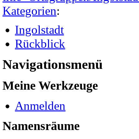
Kategorien
:
Ingolstadt
Rückblick
Navigationsmenü
Meine Werkzeuge
Anmelden
Namensräume