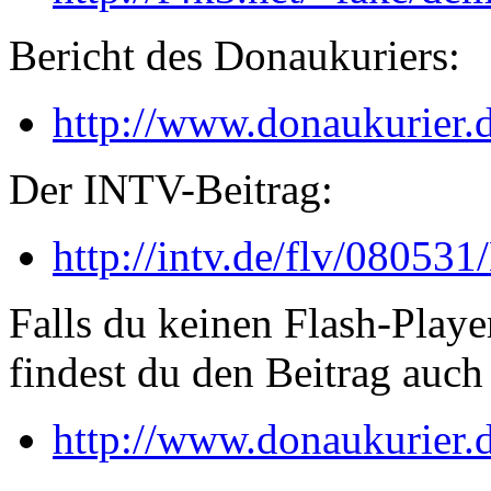
Bericht des Donaukuriers:
http://www.donaukurier.d
Der INTV-Beitrag:
http://intv.de/flv/08053
Falls du keinen Flash-Playe
findest du den Beitrag auch 
http://www.donaukurier.d