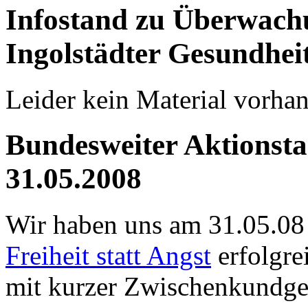
Infostand zu Überwach
Ingolstädter Gesundheit
Leider kein Material vorha
Bundesweiter Aktionstag
31.05.2008
Wir haben uns am 31.05.08
Freiheit statt Angst
erfolgre
mit kurzer Zwischenkundge