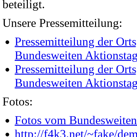
beteiligt.
Unsere Pressemitteilung:
Pressemitteilung der Ort
Bundesweiten Aktionstag
Pressemitteilung der Ort
Bundesweiten Aktionstag
Fotos:
Fotos vom Bundesweiten 
http://f4k3.net/~fake/de