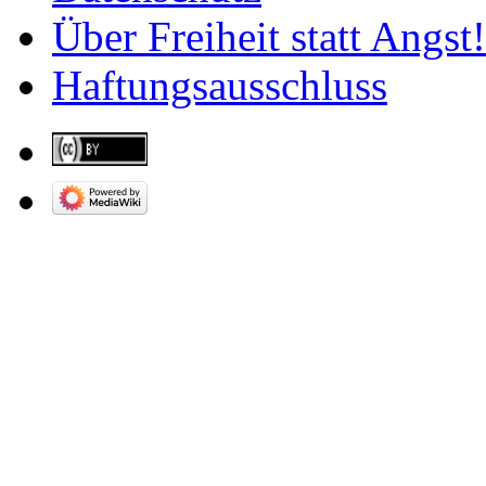
Über Freiheit statt Angst!
Haftungsausschluss