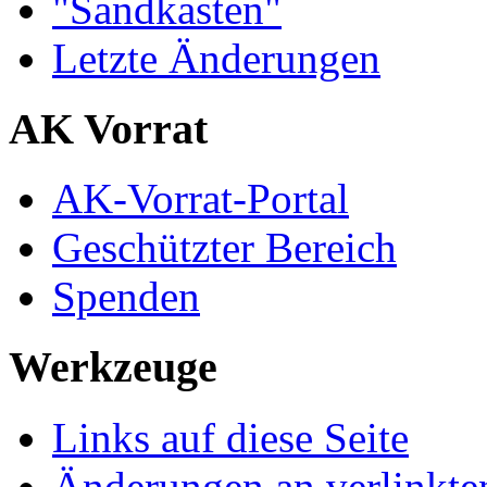
"Sandkasten"
Letzte Änderungen
AK Vorrat
AK-Vorrat-Portal
Geschützter Bereich
Spenden
Werkzeuge
Links auf diese Seite
Änderungen an verlinkte