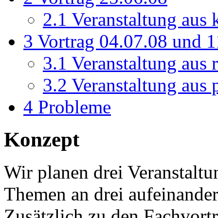
2.1
Veranstaltung aus 
3
Vortrag 04.07.08 und 1
3.1
Veranstaltung aus r
3.2
Veranstaltung aus p
4
Probleme
Konzept
Wir planen drei Veranstalt
Themen an drei aufeinande
Zusätzlich zu den Fachvort