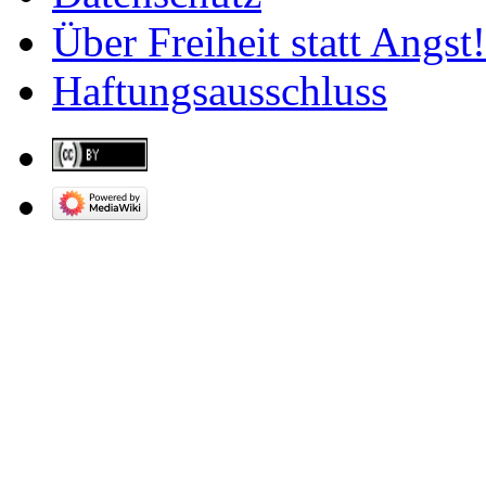
Über Freiheit statt Angst!
Haftungsausschluss