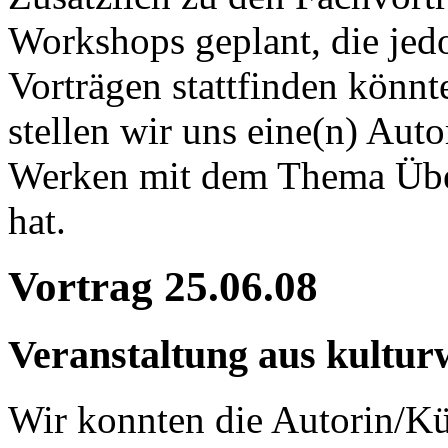
Workshops geplant, die jedo
Vorträgen stattfinden könnt
stellen wir uns eine(n) Auto
Werken mit dem Thema Übe
hat.
Vortrag 25.06.08
Veranstaltung aus kulturw
Wir konnten die Autorin/Kün