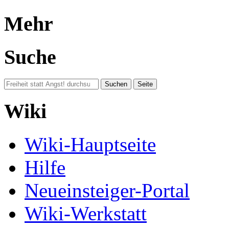
Mehr
Suche
Wiki
Wiki-Hauptseite
Hilfe
Neueinsteiger-Portal
Wiki-Werkstatt