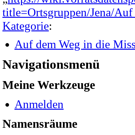
title=Ortsgruppen/Jena/A
Kategorie
:
Auf dem Weg in die Misst
Navigationsmenü
Meine Werkzeuge
Anmelden
Namensräume