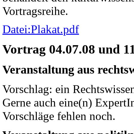
Vortragsreihe.
Datei:Plakat.pdf
Vortrag 04.07.08 und 1
Veranstaltung aus rechtsw
Vorschlag: ein Rechtswissen
Gerne auch eine(n) ExpertI
Vorschläge fehlen noch.