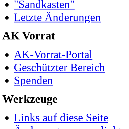
"Sandkasten"
Letzte Änderungen
AK Vorrat
AK-Vorrat-Portal
Geschützter Bereich
Spenden
Werkzeuge
Links auf diese Seite