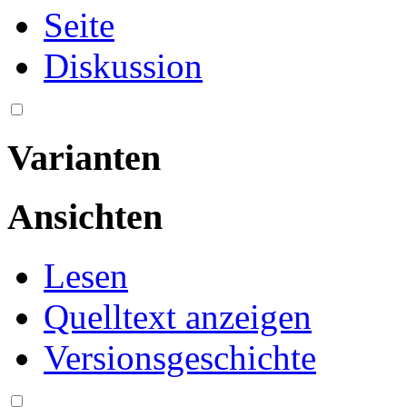
Seite
Diskussion
Varianten
Ansichten
Lesen
Quelltext anzeigen
Versionsgeschichte