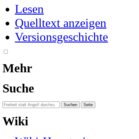
Lesen
Quelltext anzeigen
Versionsgeschichte
Mehr
Suche
Wiki