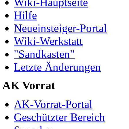
Wiki-Hauptseite
Hilfe
Neueinsteiger-Portal
Wiki-Werkstatt
"Sandkasten"
Letzte Änderungen
AK Vorrat
AK-Vorrat-Portal
Geschützter Bereich