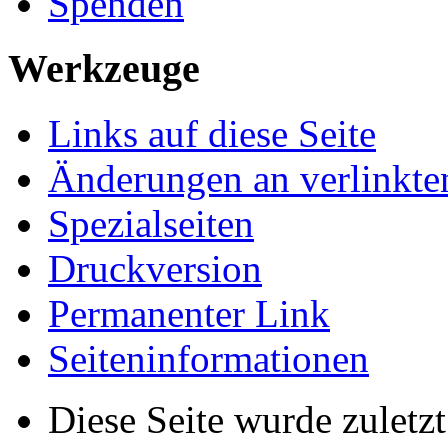
Spenden
Werkzeuge
Links auf diese Seite
Änderungen an verlinkte
Spezialseiten
Druckversion
Permanenter Link
Seiten­­informationen
Diese Seite wurde zulet