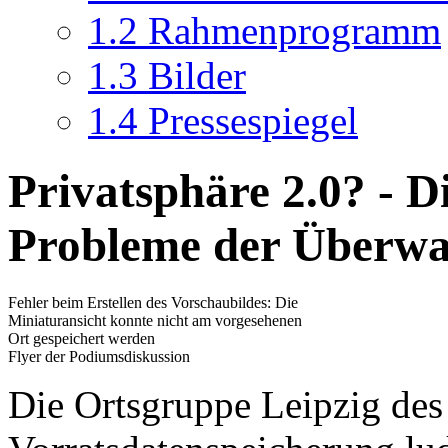
1.2
Rahmenprogramm
1.3
Bilder
1.4
Pressespiegel
Privatsphäre 2.0? - 
Probleme der Überwa
Fehler beim Erstellen des Vorschaubildes: Die
Miniaturansicht konnte nicht am vorgesehenen
Ort gespeichert werden
Flyer der Podiumsdiskussion
Die Ortsgruppe Leipzig des 