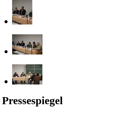
Pressespiegel