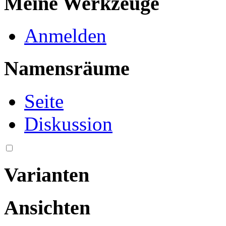
Meine Werkzeuge
Anmelden
Namensräume
Seite
Diskussion
Varianten
Ansichten