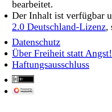
bearbeitet.
Der Inhalt ist verfügbar 
2.0 Deutschland-Lizenz
,
Datenschutz
Über Freiheit statt Angst!
Haftungsausschluss