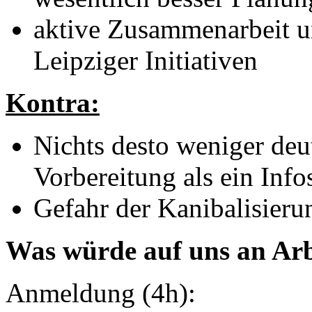
aktive Zusammenarbeit u
Leipziger Initiativen
Kontra:
Nichts desto weniger deu
Vorbereitung als ein Info
Gefahr der Kanibalisieru
Was würde auf uns an Ar
Anmeldung (4h):