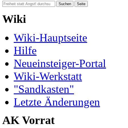
Wiki
Wiki-Hauptseite
Hilfe
Neueinsteiger-Portal
Wiki-Werkstatt
"Sandkasten"
Letzte Änderungen
AK Vorrat