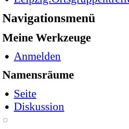
Navigationsmenü
Meine Werkzeuge
Anmelden
Namensräume
Seite
Diskussion