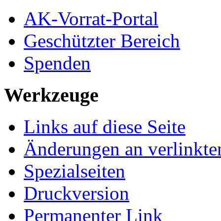
AK-Vorrat-Portal
Geschützter Bereich
Spenden
Werkzeuge
Links auf diese Seite
Änderungen an verlinkte
Spezialseiten
Druckversion
Permanenter Link