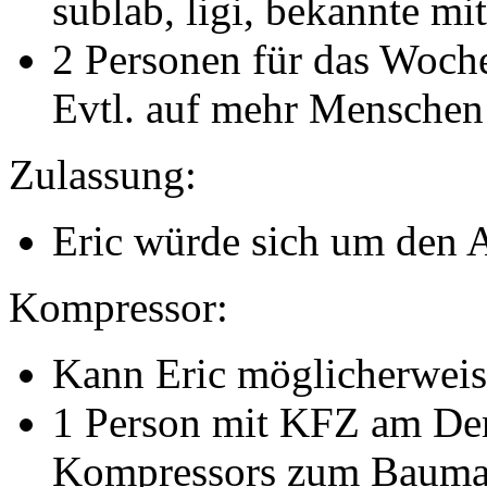
sublab, ligi, bekannte mi
2 Personen für das Woch
Evtl. auf mehr Menschen 
Zulassung:
Eric würde sich um den
Kompressor:
Kann Eric möglicherweise
1 Person mit KFZ am De
Kompressors zum Bauma