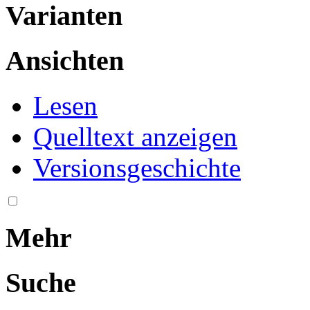
Varianten
Ansichten
Lesen
Quelltext anzeigen
Versionsgeschichte
Mehr
Suche