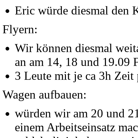
Eric würde diesmal den 
Flyern:
Wir können diesmal weita
an am 14, 18 und 19.09 F
3 Leute mit je ca 3h Zeit
Wagen aufbauen:
würden wir am 20 und 21 
einem Arbeitseinsatz mac