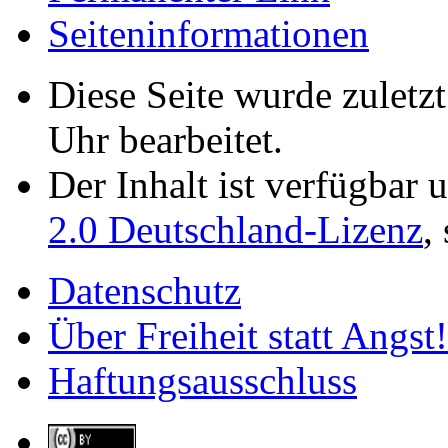
Seiten­­informationen
Diese Seite wurde zulet
Uhr bearbeitet.
Der Inhalt ist verfügbar 
2.0 Deutschland-Lizenz
,
Datenschutz
Über Freiheit statt Angst!
Haftungsausschluss