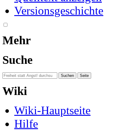
Versionsgeschichte
Mehr
Suche
Wiki
Wiki-Hauptseite
Hilfe