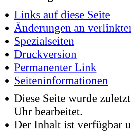
Links auf diese Seite
Änderungen an verlinkte
Spezialseiten
Druckversion
Permanenter Link
Seiten­­informationen
Diese Seite wurde zulet
Uhr bearbeitet.
Der Inhalt ist verfügbar 