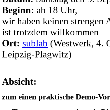
Beginn:
ab 18 Uhr,
wir haben keinen strengen A
ist trotzdem willkommen
Ort:
sublab
(Westwerk, 4. O
Leipzig-Plagwitz)
Absicht:
zum einen praktische Demo-Vor