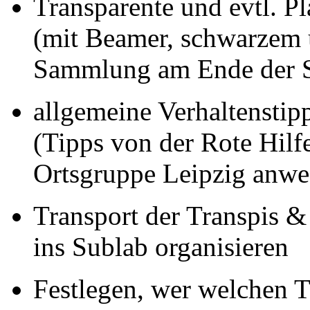
Transparente und evtl. P
(mit Beamer, schwarzem
Sammlung am Ende der S
allgemeine Verhaltensti
(Tipps von der Rote Hilfe
Ortsgruppe Leipzig anwe
Transport der Transpis &
ins Sublab organisieren
Festlegen, wer welchen T