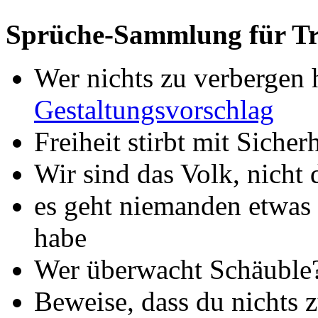
Sprüche-Sammlung für Tr
Wer nichts zu verbergen h
Gestaltungsvorschlag
Freiheit stirbt mit Sicher
Wir sind das Volk, nicht
es geht niemanden etwas 
habe
Wer überwacht Schäuble
Beweise, dass du nichts 