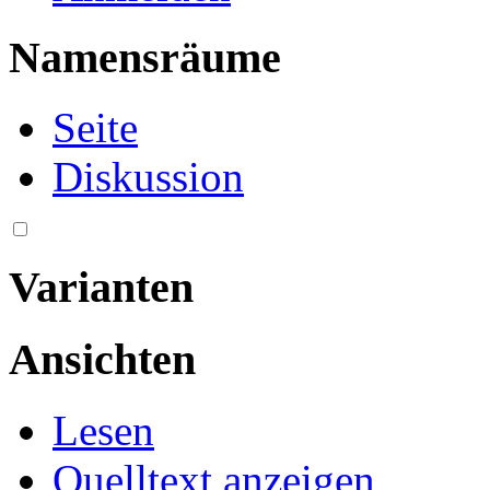
Namensräume
Seite
Diskussion
Varianten
Ansichten
Lesen
Quelltext anzeigen