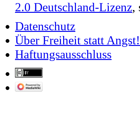
2.0 Deutschland-Lizenz
,
Datenschutz
Über Freiheit statt Angst!
Haftungsausschluss