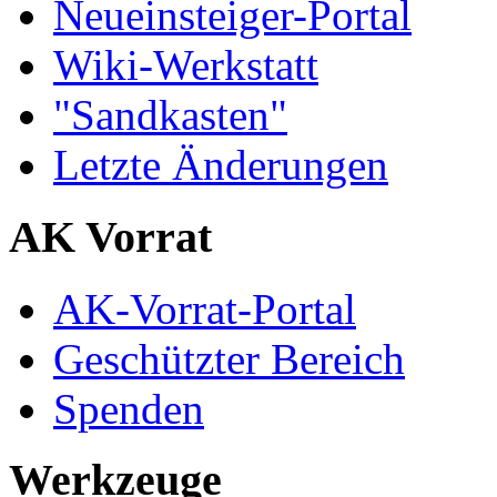
Neueinsteiger-Portal
Wiki-Werkstatt
"Sandkasten"
Letzte Änderungen
AK Vorrat
AK-Vorrat-Portal
Geschützter Bereich
Spenden
Werkzeuge