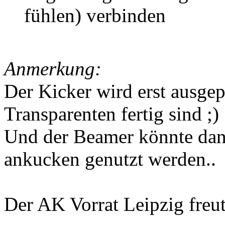
fühlen) verbinden
Anmerkung:
Der Kicker wird erst ausge
Transparenten fertig sind ;)
Und der Beamer könnte da
ankucken genutzt werden..
Der AK Vorrat Leipzig freut