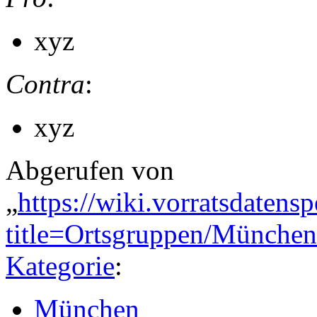
xyz
Contra
:
xyz
Abgerufen von
„
https://wiki.vorratsdatens
title=Ortsgruppen/Münch
Kategorie
:
München