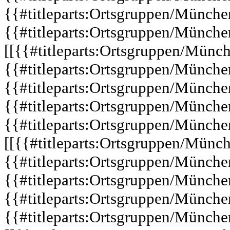
{{#titleparts:Ortsgruppen/Münch
{{#titleparts:Ortsgruppen/Münch
[[{{#titleparts:Ortsgruppen/Münc
{{#titleparts:Ortsgruppen/Münche
{{#titleparts:Ortsgruppen/Münch
{{#titleparts:Ortsgruppen/Münch
{{#titleparts:Ortsgruppen/Münch
[[{{#titleparts:Ortsgruppen/Münc
{{#titleparts:Ortsgruppen/Münche
{{#titleparts:Ortsgruppen/Münch
{{#titleparts:Ortsgruppen/Münch
{{#titleparts:Ortsgruppen/Münch