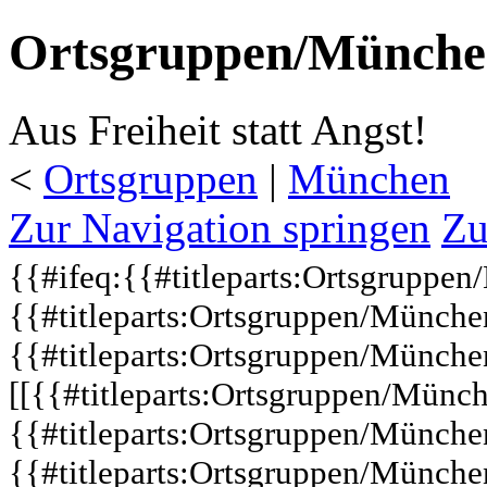
Ortsgruppen/Münch
Aus Freiheit statt Angst!
<
Ortsgruppen
‎ |
München
Zur Navigation springen
Zu
{{#ifeq:{{#titleparts:Ortsgruppe
{{#titleparts:Ortsgruppen/Münch
{{#titleparts:Ortsgruppen/Münch
[[{{#titleparts:Ortsgruppen/Münc
{{#titleparts:Ortsgruppen/Münche
{{#titleparts:Ortsgruppen/Münch