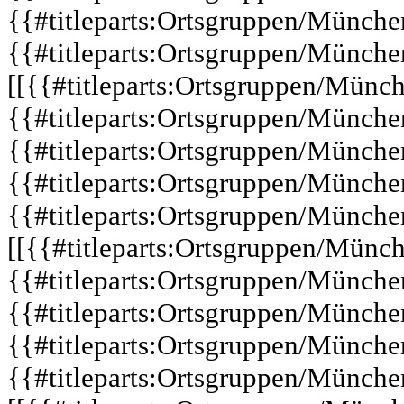
{{#titleparts:Ortsgruppen/Münch
{{#titleparts:Ortsgruppen/Münch
[[{{#titleparts:Ortsgruppen/Münc
{{#titleparts:Ortsgruppen/Münche
{{#titleparts:Ortsgruppen/Münch
{{#titleparts:Ortsgruppen/Münch
{{#titleparts:Ortsgruppen/Münch
[[{{#titleparts:Ortsgruppen/Münc
{{#titleparts:Ortsgruppen/Münche
{{#titleparts:Ortsgruppen/Münch
{{#titleparts:Ortsgruppen/Münch
{{#titleparts:Ortsgruppen/Münch