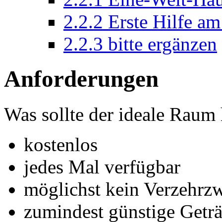
2.2.2
Erste Hilfe a
2.2.3
bitte ergänzen
Anforderungen
Was sollte der ideale Raum
kostenlos
jedes Mal verfügbar
möglichst kein Verzehrz
zumindest günstige Getr