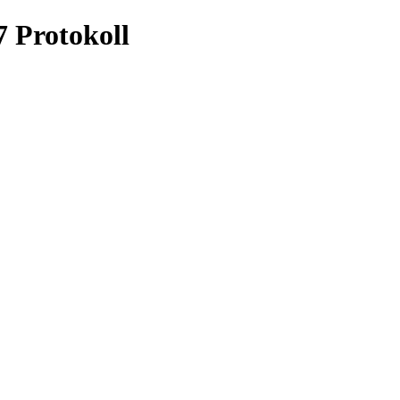
 Protokoll