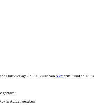
ende Druckvorlage (in PDF) wird von
Alex
erstellt und an Julius
e gebracht.
.07 in Auftrag gegeben.