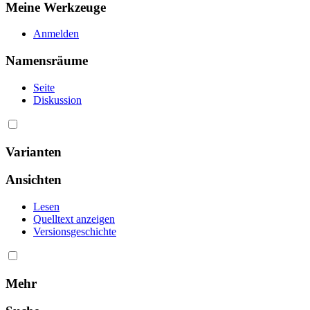
Meine Werkzeuge
Anmelden
Namensräume
Seite
Diskussion
Varianten
Ansichten
Lesen
Quelltext anzeigen
Versionsgeschichte
Mehr