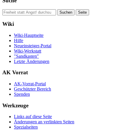
Suche
Wiki
Wiki-Hauptseite
Hilfe
Neueinsteiger-Portal
Wiki-Werkstatt
"Sandkasten"
Letzte Änderungen
AK Vorrat
AK-Vorrat-Portal
Geschützter Bereich
Spenden
Werkzeuge
Links auf diese Seite
Änderungen an verlinkten Seiten
Spezialseiten