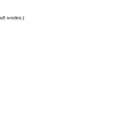
uft werden.)