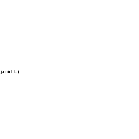
a nicht..)