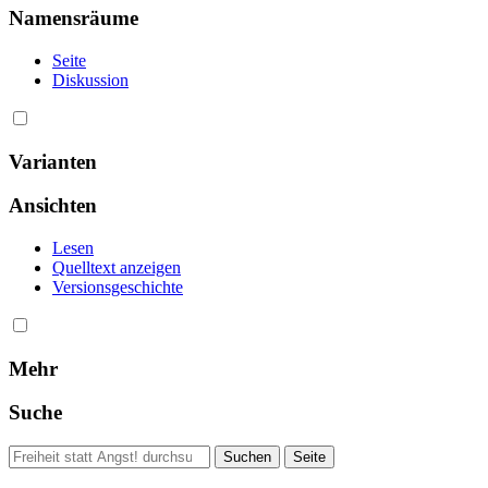
Namensräume
Seite
Diskussion
Varianten
Ansichten
Lesen
Quelltext anzeigen
Versionsgeschichte
Mehr
Suche