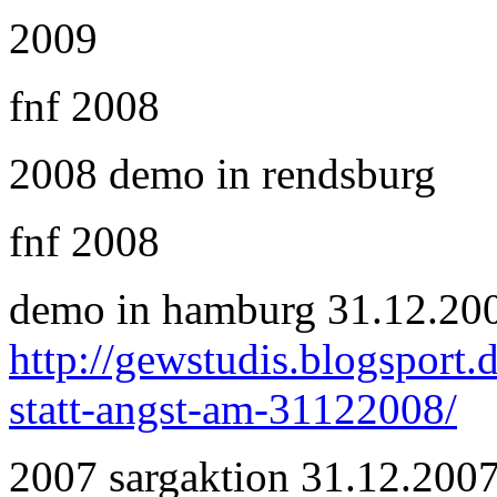
2009
fnf 2008
2008 demo in rendsburg
fnf 2008
demo in hamburg 31.12.20
http://gewstudis.blogsport.
statt-angst-am-31122008/
2007 sargaktion 31.12.200