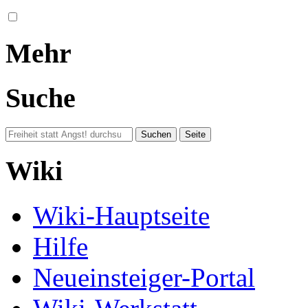
Mehr
Suche
Wiki
Wiki-Hauptseite
Hilfe
Neueinsteiger-Portal