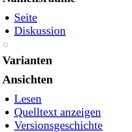
Seite
Diskussion
Varianten
Ansichten
Lesen
Quelltext anzeigen
Versionsgeschichte