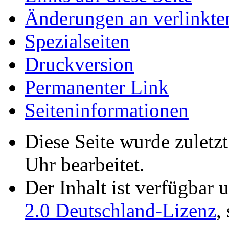
Änderungen an verlinkte
Spezialseiten
Druckversion
Permanenter Link
Seiten­­informationen
Diese Seite wurde zulet
Uhr bearbeitet.
Der Inhalt ist verfügbar 
2.0 Deutschland-Lizenz
,