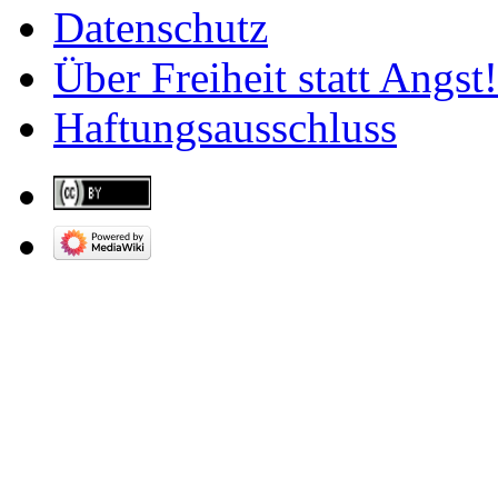
Datenschutz
Über Freiheit statt Angst!
Haftungsausschluss