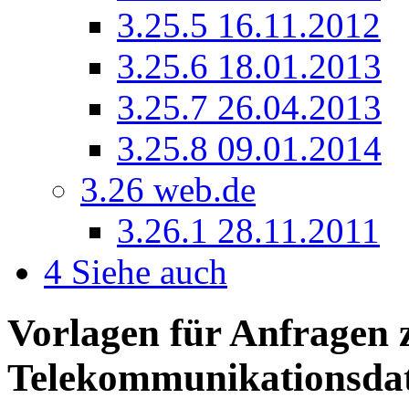
3.25.5
16.11.2012
3.25.6
18.01.2013
3.25.7
26.04.2013
3.25.8
09.01.2014
3.26
web.de
3.26.1
28.11.2011
4
Siehe auch
Vorlagen für Anfragen 
Telekommunikationsda