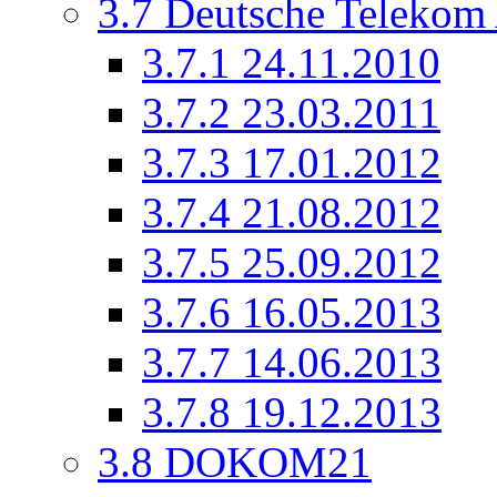
3.7
Deutsche Telekom
3.7.1
24.11.2010
3.7.2
23.03.2011
3.7.3
17.01.2012
3.7.4
21.08.2012
3.7.5
25.09.2012
3.7.6
16.05.2013
3.7.7
14.06.2013
3.7.8
19.12.2013
3.8
DOKOM21