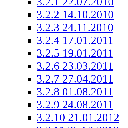
3.2.1
22.07.2010
3.2.2
14.10.2010
3.2.3
24.11.2010
3.2.4
17.01.2011
3.2.5
19.01.2011
3.2.6
23.03.2011
3.2.7
27.04.2011
3.2.8
01.08.2011
3.2.9
24.08.2011
3.2.10
21.01.2012