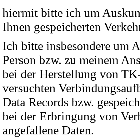
hiermit bitte ich um Auskun
Ihnen gespeicherten Verke
Ich bitte insbesondere um A
Person bzw. zu meinem Ansc
bei der Herstellung von TK
versuchten Verbindungsaufba
Data Records bzw. gespeiche
bei der Erbringung von Ver
angefallene Daten.