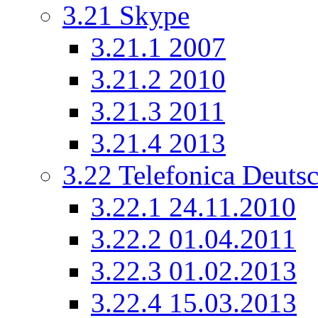
3.21
Skype
3.21.1
2007
3.21.2
2010
3.21.3
2011
3.21.4
2013
3.22
Telefonica Deuts
3.22.1
24.11.2010
3.22.2
01.04.2011
3.22.3
01.02.2013
3.22.4
15.03.2013