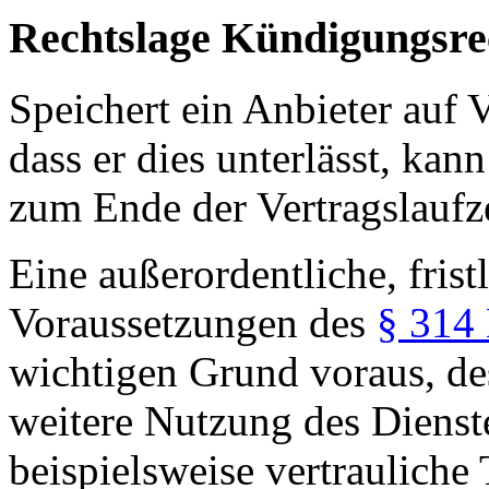
Rechtslage Kündigungsre
Speichert ein Anbieter auf Vo
dass er dies unterlässt, ka
zum Ende der Vertragslaufze
Eine außerordentliche, fris
Voraussetzungen des
§ 314
wichtigen Grund voraus, d
weitere Nutzung des Dienst
beispielsweise vertrauliche