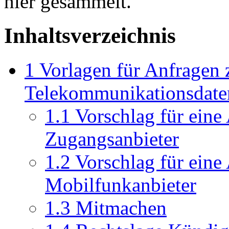
hier gesammelt.
Inhaltsverzeichnis
1
Vorlagen für Anfragen 
Telekommunikationsdate
1.1
Vorschlag für eine 
Zugangsanbieter
1.2
Vorschlag für eine
Mobilfunkanbieter
1.3
Mitmachen