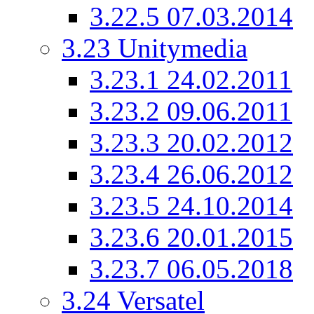
3.22.5
07.03.2014
3.23
Unitymedia
3.23.1
24.02.2011
3.23.2
09.06.2011
3.23.3
20.02.2012
3.23.4
26.06.2012
3.23.5
24.10.2014
3.23.6
20.01.2015
3.23.7
06.05.2018
3.24
Versatel