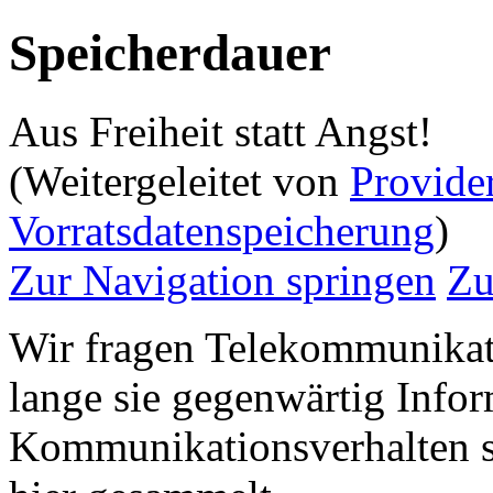
Speicherdauer
Aus Freiheit statt Angst!
(Weitergeleitet von
Provider
Vorratsdatenspeicherung
)
Zur Navigation springen
Zu
Wir fragen Telekommunikat
lange sie gegenwärtig Info
Kommunikationsverhalten s