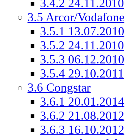
3.4.2
24.11.2010
3.5
Arcor/Vodafone
3.5.1
13.07.2010
3.5.2
24.11.2010
3.5.3
06.12.2010
3.5.4
29.10.2011
3.6
Congstar
3.6.1
20.01.2014
3.6.2
21.08.2012
3.6.3
16.10.2012