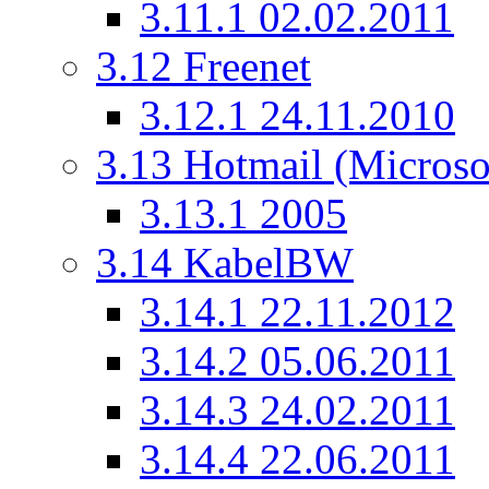
3.11.1
02.02.2011
3.12
Freenet
3.12.1
24.11.2010
3.13
Hotmail (Microso
3.13.1
2005
3.14
KabelBW
3.14.1
22.11.2012
3.14.2
05.06.2011
3.14.3
24.02.2011
3.14.4
22.06.2011