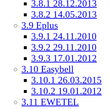
3.8.1
28.12.2013
3.8.2
14.05.2013
3.9
Eplus
3.9.1
24.11.2010
3.9.2
29.11.2010
3.9.3
17.01.2012
3.10
Easybell
3.10.1
26.03.2015
3.10.2
19.01.2012
3.11
EWETEL