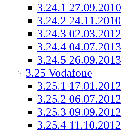
3.24.1
27.09.2010
3.24.2
24.11.2010
3.24.3
02.03.2012
3.24.4
04.07.2013
3.24.5
26.09.2013
3.25
Vodafone
3.25.1
17.01.2012
3.25.2
06.07.2012
3.25.3
09.09.2012
3.25.4
11.10.2012