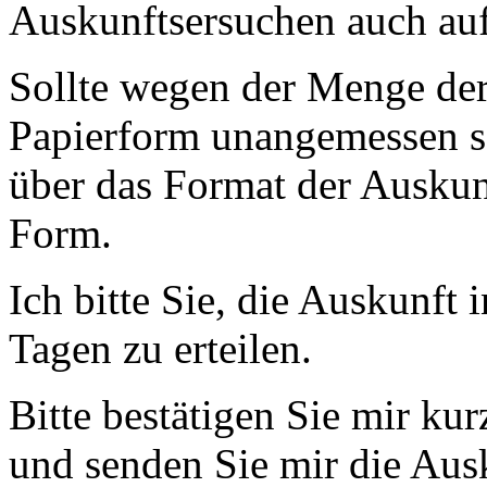
Auskunftsersuchen auch auf
Sollte wegen der Menge der
Papierform unangemessen se
über das Format der Auskunf
Form.
Ich bitte Sie, die Auskunft 
Tagen zu erteilen.
Bitte bestätigen Sie mir ku
und senden Sie mir die Ausk