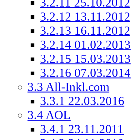
3.2.11
25.10.2012
3.2.12
13.11.2012
3.2.13
16.11.2012
3.2.14
01.02.2013
3.2.15
15.03.2013
3.2.16
07.03.2014
3.3
All-Inkl.com
3.3.1
22.03.2016
3.4
AOL
3.4.1
23.11.2011