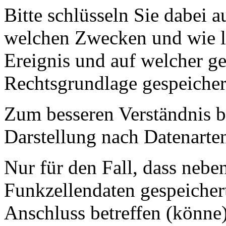
Bitte schlüsseln Sie dabei a
welchen Zwecken und wie l
Ereignis und auf welcher ge
Rechtsgrundlage gespeicher
Zum besseren Verständnis bi
Darstellung nach Datenarten
Nur für den Fall, dass neb
Funkzellendaten gespeicher
Anschluss betreffen (könne)