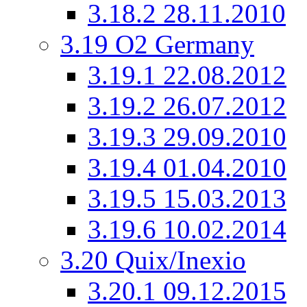
3.18.2
28.11.2010
3.19
O2 Germany
3.19.1
22.08.2012
3.19.2
26.07.2012
3.19.3
29.09.2010
3.19.4
01.04.2010
3.19.5
15.03.2013
3.19.6
10.02.2014
3.20
Quix/Inexio
3.20.1
09.12.2015