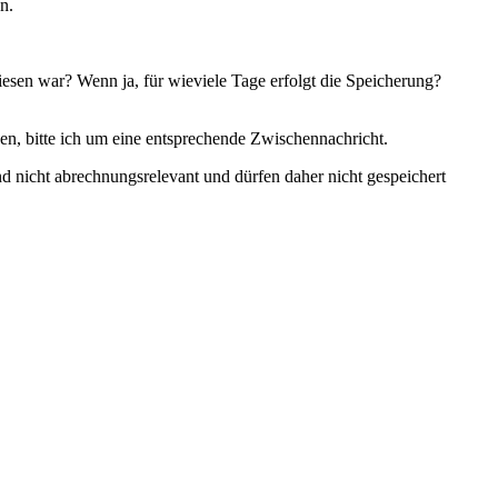
n.
sen war? Wenn ja, für wieviele Tage erfolgt die Speicherung?
igen, bitte ich um eine entsprechende Zwischennachricht.
d nicht abrechnungsrelevant und dürfen daher nicht gespeichert