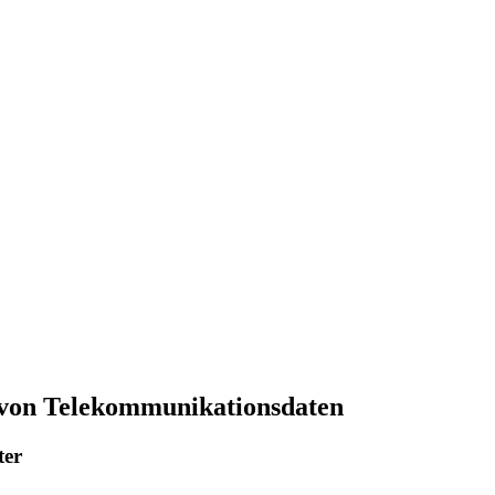
 von Telekommunikationsdaten
ter