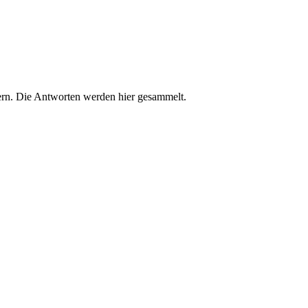
rn. Die Antworten werden hier gesammelt.