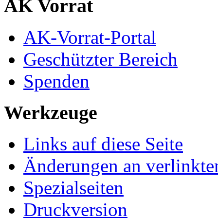
AK Vorrat
AK-Vorrat-Portal
Geschützter Bereich
Spenden
Werkzeuge
Links auf diese Seite
Änderungen an verlinkte
Spezialseiten
Druckversion