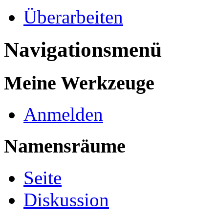
Überarbeiten
Navigationsmenü
Meine Werkzeuge
Anmelden
Namensräume
Seite
Diskussion