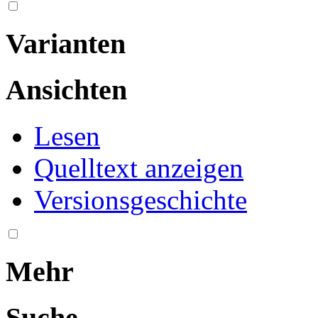
Varianten
Ansichten
Lesen
Quelltext anzeigen
Versionsgeschichte
Mehr
Suche