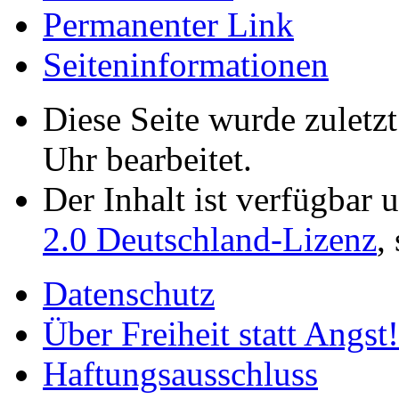
Permanenter Link
Seiten­­informationen
Diese Seite wurde zulet
Uhr bearbeitet.
Der Inhalt ist verfügbar 
2.0 Deutschland-Lizenz
,
Datenschutz
Über Freiheit statt Angst!
Haftungsausschluss