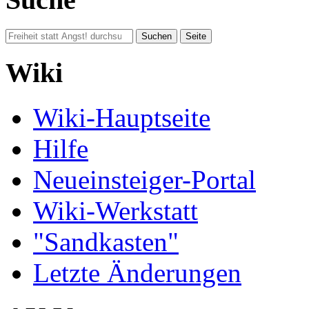
Wiki
Wiki-Hauptseite
Hilfe
Neueinsteiger-Portal
Wiki-Werkstatt
"Sandkasten"
Letzte Änderungen