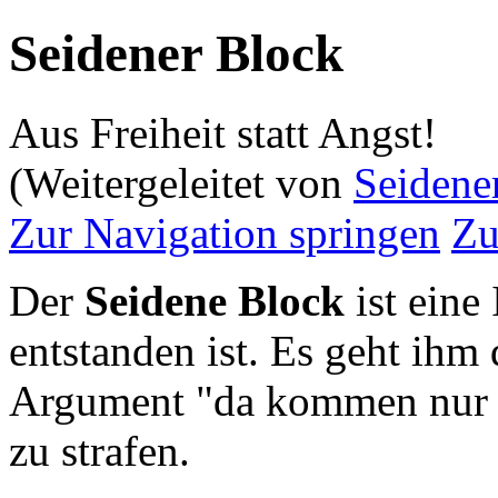
Seidener Block
Aus Freiheit statt Angst!
(Weitergeleitet von
Seidene
Zur Navigation springen
Zu
Der
Seidene Block
ist eine
entstanden ist. Es geht ihm
Argument "da kommen nur 
zu strafen.