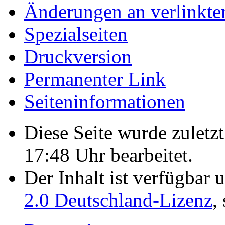
Änderungen an verlinkte
Spezialseiten
Druckversion
Permanenter Link
Seiten­­informationen
Diese Seite wurde zulet
17:48 Uhr bearbeitet.
Der Inhalt ist verfügbar 
2.0 Deutschland-Lizenz
,