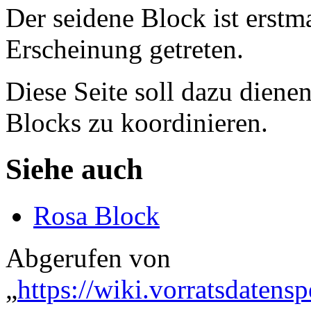
Der seidene Block ist erstm
Erscheinung getreten.
Diese Seite soll dazu diene
Blocks zu koordinieren.
Siehe auch
Rosa Block
Abgerufen von
„
https://wiki.vorratsdatens