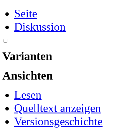
Seite
Diskussion
Varianten
Ansichten
Lesen
Quelltext anzeigen
Versionsgeschichte