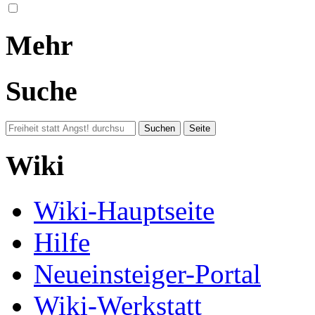
Mehr
Suche
Wiki
Wiki-Hauptseite
Hilfe
Neueinsteiger-Portal
Wiki-Werkstatt