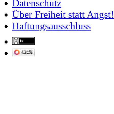
Datenschutz
Über Freiheit statt Angst!
Haftungsausschluss