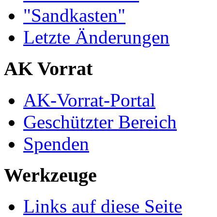
"Sandkasten"
Letzte Änderungen
AK Vorrat
AK-Vorrat-Portal
Geschützter Bereich
Spenden
Werkzeuge
Links auf diese Seite