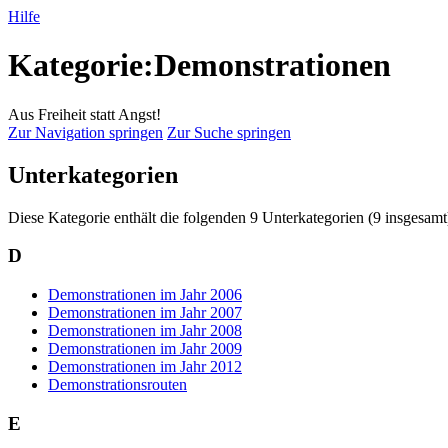
Hilfe
Kategorie:Demonstrationen
Aus Freiheit statt Angst!
Zur Navigation springen
Zur Suche springen
Unterkategorien
Diese Kategorie enthält die folgenden 9 Unterkategorien (9 insgesamt
D
Demonstrationen im Jahr 2006
Demonstrationen im Jahr 2007
Demonstrationen im Jahr 2008
Demonstrationen im Jahr 2009
Demonstrationen im Jahr 2012
Demonstrationsrouten
E