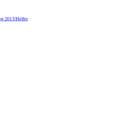
gst 2013/Helfer