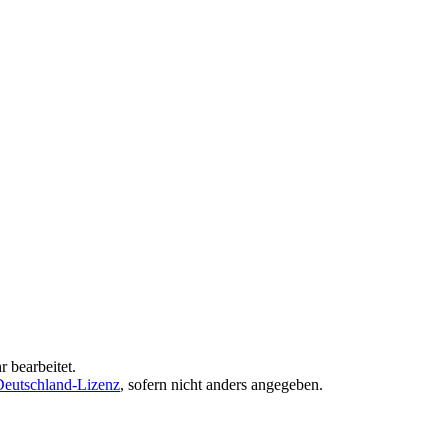
 bearbeitet.
eutschland-Lizenz
, sofern nicht anders angegeben.